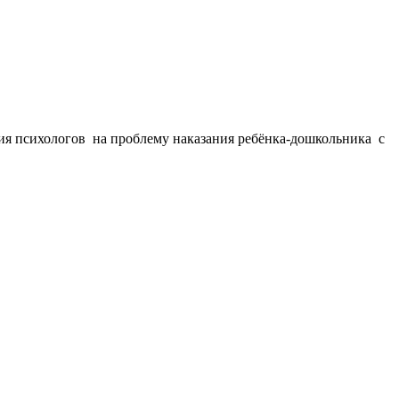
ия психологов на проблему наказания ребёнка-дошкольника с