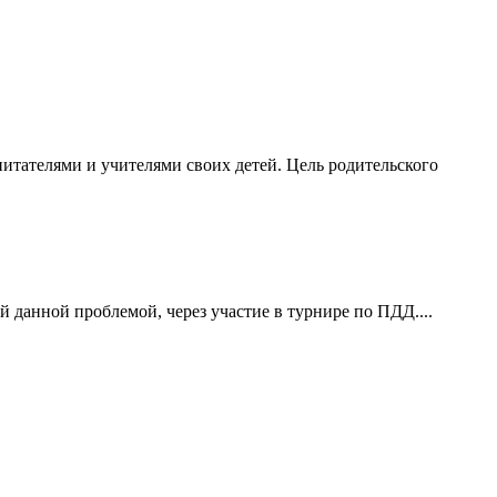
итателями и учителями своих детей. Цель родительского
 данной проблемой, через участие в турнире по ПДД....