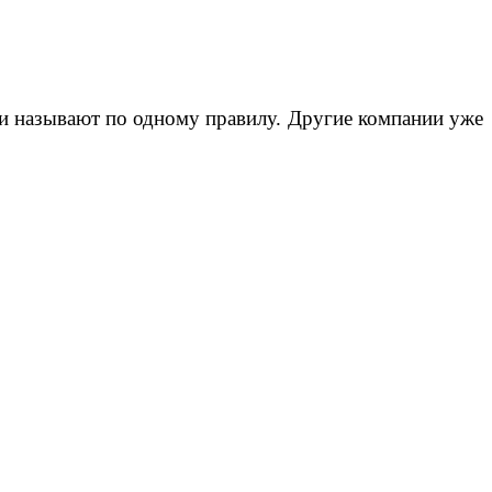
ди называют по одному правилу. Другие компании уже