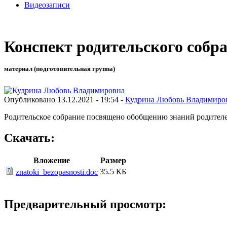
Видеозаписи
Конспект родительского собр
материал (подготовительная группа)
Опубликовано 13.12.2021 - 19:54 -
Кудрина Любовь Владимиро
Родительское собрание посвящено обобщению знаний родителей
Скачать:
Вложение
Размер
35.5 КБ
znatoki_bezopasnosti.doc
Предварительный просмотр: