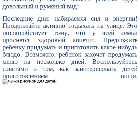
довольный и румяный вид!
Последние дни: набираемся сил и энергии!
Продолжайте активно отдыхать на улице. Это
поспособствует тому, что у всей семьи
проснется здоровый аппетит. Предложите
ребенку придумать и приготовить какое-нибудь
блюдо. Возможно, ребенок захочет продумать
меню на несколько дней. Воспользуйтесь
советами о том, как заинтересовать детей
приготовлением пищи.