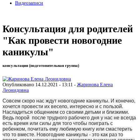
Видеозаписи
Консультация для родителей
"Как провести новогодние
каникулы"
консультация (подготовительная группа)
Опубликовано 14.12.2021 - 13:11 -
Жаринова Елена
Леонидовна
Совсем скоро нас ждут новогодние каникулы. И конечно,
хочется провести их весело, интересно и с пользой.
Насладиться общением со своими детьми и близкими.
Ведь порой после трудного рабочего дня у нас не всегда
есть время или силы для того чтобы поиграть с
ребенком, почитать ему любимую книгу или смастерить
что то вместе. Новогодние каникулы - это как раз то