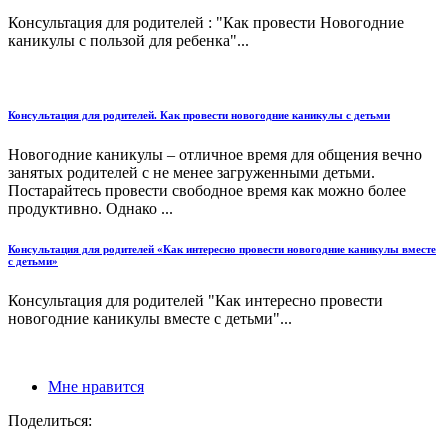
Консультация для родителей : "Как провести Новогодние
каникулы с пользой для ребенка"...
Консультация для родителей. Как провести новогодние каникулы с детьми
Новогодние каникулы – отличное время для общения вечно
занятых родителей с не менее загруженными детьми.
Постарайтесь провести свободное время как можно более
продуктивно. Однако ...
Консультация для родителей «Как интересно провести новогодние каникулы вместе
с детьми»
Консультация для родителей "Как интересно провести
новогодние каникулы вместе с детьми"...
Мне нравится
Поделиться: