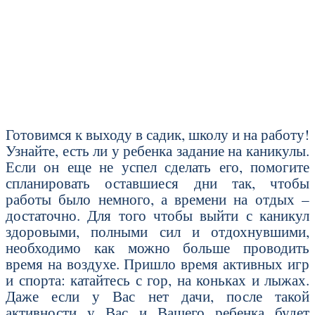
Готовимся к выходу в садик, школу и на работу!
Узнайте, есть ли у ребенка задание на каникулы.
Если он еще не успел сделать его, помогите
спланировать оставшиеся дни так, чтобы
работы было немного, а времени на отдых –
достаточно. Для того чтобы выйти с каникул
здоровыми, полными сил и отдохнувшими,
необходимо как можно больше проводить
время на воздухе. Пришло время активных игр
и спорта: катайтесь с гор, на коньках и лыжах.
Даже если у Вас нет дачи, после такой
активности у Вас и Вашего ребенка будет