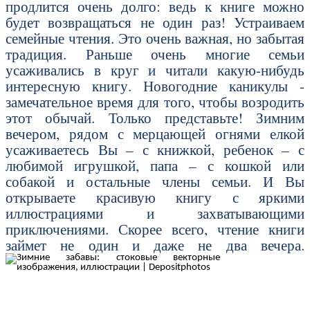
продлится очень долго: ведь к книге можно
будет возвращаться не один раз! Устраиваем
семейные чтения. Это очень важная, но забытая
традиция. Раньше очень многие семьи
усаживались в круг и читали какую-нибудь
интересную книгу. Новогодние каникулы -
замечательное время для того, чтобы возродить
этот обычай. Только представьте! Зимним
вечером, рядом с мерцающей огнями елкой
усаживаетесь Вы – с книжкой, ребенок – с
любимой игрушкой, папа – с кошкой или
собакой и остальные члены семьи. И Вы
открываете красивую книгу с яркими
иллюстрациями и захватывающими
приключениями. Скорее всего, чтение книги
займет не один и даже не два вечера.