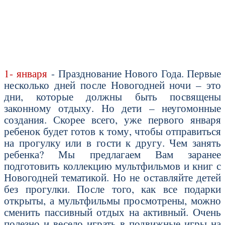
1- января
- Празднование Нового Года. Первые
несколько дней после Новогодней ночи – это
дни, которые должны быть посвящены
законному отдыху. Но дети – неугомонные
создания. Скорее всего, уже первого января
ребенок будет готов к тому, чтобы отправиться
на прогулку или в гости к другу. Чем занять
ребенка? Мы предлагаем Вам заранее
подготовить коллекцию мультфильмов и книг с
Новогодней тематикой. Но не оставляйте детей
без прогулки. После того, как все подарки
открыты, а мультфильмы просмотрены, можно
сменить пассивный отдых на активный. Очень
полезно и весело играть в подвижные игры на