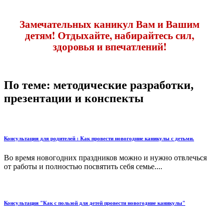
Замечательных каникул Вам и Вашим
детям! Отдыхайте, набирайтесь сил,
здоровья и впечатлений!
По теме: методические разработки,
презентации и конспекты
Консультация для родителей : Как провести новогодние каникулы с детьми.
Во время новогодних праздников можно и нужно отвлечься
от работы и полностью посвятить себя семье....
Консультация "Как с пользой для детей провести новогодние каникулы"