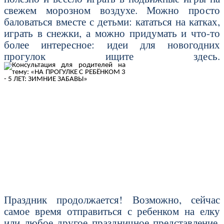
свежем морозном воздухе. Можно просто
баловаться вместе с детьми: кататься на катках,
играть в снежки, а можно придумать и что-то
более интересное: идеи для новогодних
прогулок ищите здесь.
Праздник продолжается! Возможно, сейчас
самое время отправиться с ребенком на елку
или любое другое праздничное представление.