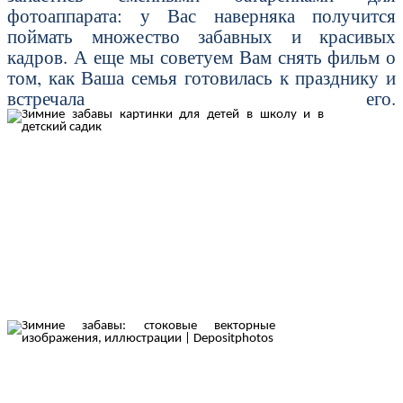
фотоаппарата: у Вас наверняка получится
поймать множество забавных и красивых
кадров. А еще мы советуем Вам снять фильм о
том, как Ваша семья готовилась к празднику и
встречала его.