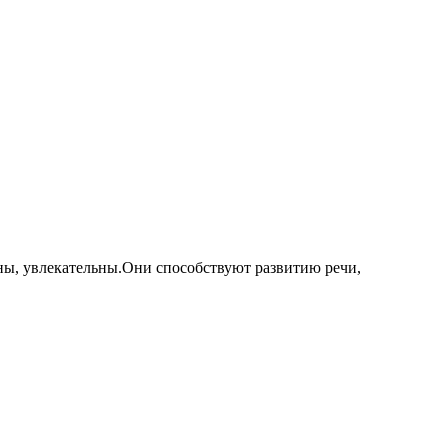
ны, увлекательны.Они способствуют развитию речи,