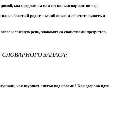
 домой, мы предлагаем вам несколько вариантов игр,
только богатый родительский опыт, изобретательность и
апас и связную речь, знакомят со свойствами предметов,
 СЛОВАРНОГО ЗАПАСА:
 слушали, как шуршат листья под ногами? Как здорово идти