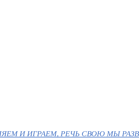
ЯЕМ И ИГРАЕМ, РЕЧЬ СВОЮ МЫ РАЗ