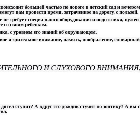
исходит большей частью по дороге в детский сад и вечером
могут вам провести время, затраченное на дорогу, с пользой.
е требует специального оборудования и подготовки, нужен 
е со своим ребенком.
ка, с уровнем его знаний об окружающем.
 и зрительное внимание, память, воображение, словарный з
РИТЕЛЬНОГО И СЛУХОВОГО ВНИМАНИЯ,
 дятел стучит? А вдруг это дождик стучит по зонтику? А вы
ва.