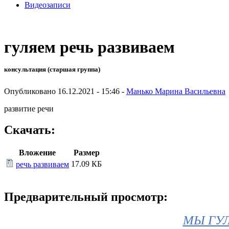
Видеозаписи
гуляем речь развиваем
консультация (старшая группа)
Опубликовано 16.12.2021 - 15:46 -
Манько Марина Васильевна
развитие речи
Скачать:
Вложение
Размер
17.09 КБ
речь развиваем
Предварительный просмотр:
МЫ ГУЛ