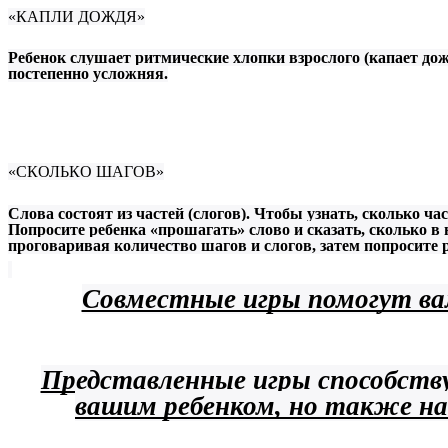
«КАПЛИ ДОЖДЯ»
Ребенок слушает ритмические хлопки взрослого (капает до
постепенно усложняя.
«СКОЛЬКО ШАГОВ»
Слова состоят из частей (слогов). Чтобы узнать, сколько ч
Попросите ребенка «прошагать» слово и сказать, сколько в н
проговаривая количество шагов и слогов, затем попросите р
Совместные игры помогут ва
Представленные игры способств
вашим ребенком, но также на