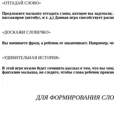
«ОТГАДАЙ СЛОВО»
Предложите малышу отгадать слово, которое вы задумали, 
пассажиров (автобус, и т. д.) Данная игра способствует ра
«ДОСКАЖИ СЛОВЕЧКО»
Вы начинаете фразу, а ребенок ее заканчивает. Например, ч
«УДИВИТЕЛЬНАЯ ИСТОРИЯ»
В этой игре нужно будет сочинить рассказ о том, что вы уви
фантазию малыша, но следите, чтобы слова ребенок произн
ДЛЯ ФОРМИРОВАНИЯ СЛО