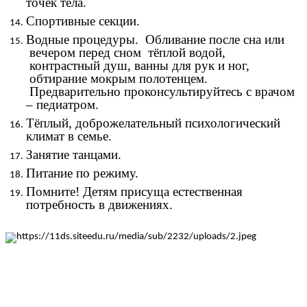
точек тела.
Спортивные секции.
Водные процедуры. Обливание после сна или
вечером перед сном тёплой водой,
контрастный душ, ванны для рук и ног,
обтирание мокрым полотенцем.
Предварительно проконсультируйтесь с врачом
– педиатром.
Тёплый, доброжелательный психологический
климат в семье.
Занятие танцами.
Питание по режиму.
Помните! Детям присуща естественная
потребность в движениях.