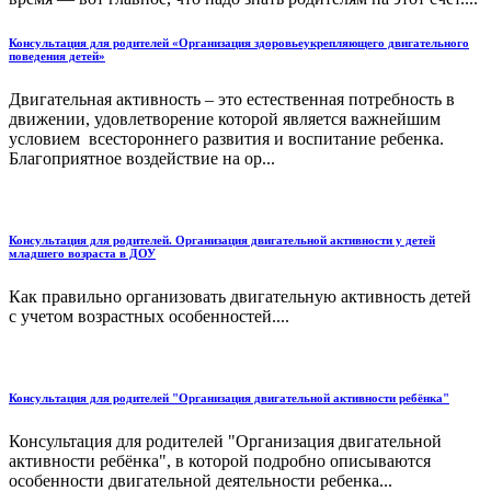
Консультация для родителей «Организация здоровьеукрепляющего двигательного
поведения детей»
Двигательная активность – это естественная потребность в
движении, удовлетворение которой является важнейшим
условием всестороннего развития и воспитание ребенка.
Благоприятное воздействие на ор...
Консультация для родителей. Организация двигательной активности у детей
младшего возраста в ДОУ
Как правильно организовать двигательную активность детей
с учетом возрастных особенностей....
Консультация для родителей "Организация двигательной активности ребёнка"
Консультация для родителей "Организация двигательной
активности ребёнка", в которой подробно описываются
особенности двигательной деятельности ребенка...