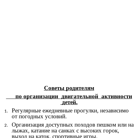
Советы родителям
по организации двигательной активности
детей.
Регулярные ежедневные прогулки, независимо
от погодных условий.
Организация доступных походов пешком или на
лыжах, катание на санках с высоких горок,
выход на каток, спортивные игры.