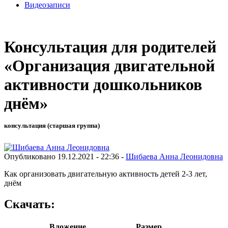
Видеозаписи
Консультация для родителей
«Организация двигательной
активности дошкольников
днём»
консультация (старшая группа)
Опубликовано 19.12.2021 - 22:36 -
Шибаева Анна Леонидовна
Как организовать двигательную активность детей 2-3 лет,
днём
Скачать:
Вложение
Размер