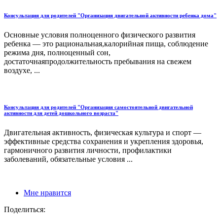
Консультация для родителей "Организация двигательной активности ребенка дома"
Основные условия полноценного физического развития
ребенка — это рациональная,калорийная пища, соблюдение
режима дня, полноценный сон,
достаточнаяпродолжительность пребывания на свежем
воздухе, ...
Консультация для родителей "Организация самостоятельной двигательной
активности для детей дошкольного возраста"
Двигательная активность, физическая культура и спорт —
эффективные средства сохранения и укрепления здоровья,
гармоничного развития личности, профилактики
заболеваний, обязательные условия ...
Мне нравится
Поделиться: