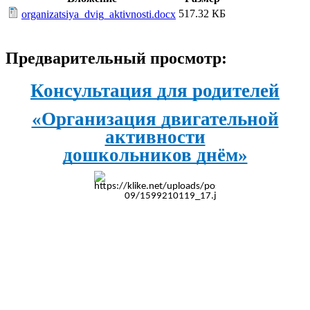
517.32 КБ
organizatsiya_dvig_aktivnosti.docx
Предварительный просмотр:
Консультация для родителей
«Организация двигательной
активности
дошкольников днём»