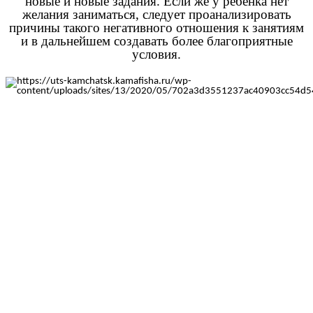
новые и новые задания. Если же у ребенка нет
желания заниматься, следует проанализировать
причины такого негативного отношения к занятиям
и в дальнейшем создавать более благоприятные
условия.