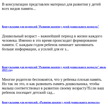
В консультации представлен материал для развития у детей
всех видов памяти...
Консультация для родителей "Развитие памяти у детей дошкольного возраста"
Дошкольный возраст – важнейший период в жизни каждого
человека. Именно в это время происходит формирование
памяти. С каждым годом ребенок начинает запоминать
больше информации, а усилий для ее з...
Консультация для родителей "Развитие памяти у детей дошкольного возраста" июль
2021 год
Многие родители беспокоятся, что у ребенка плохая память.
Но так ли это, и как развивать память дошкольника, чтобы
малыш соответствовал в развитии своему возрасту?Если ваш
ребенок посещает детский сад...
Консультация для родителей: «Развитие памяти у детей дошкольного возраста»