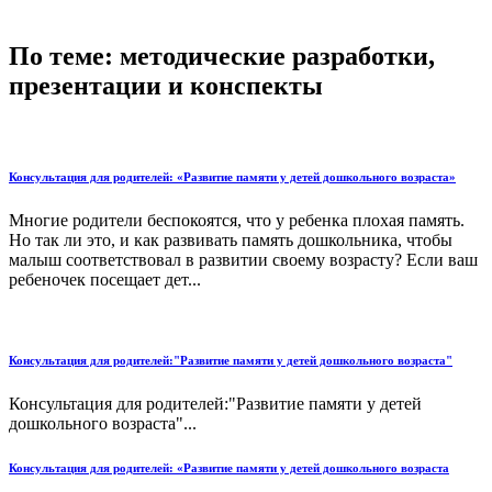
По теме: методические разработки,
презентации и конспекты
Консультация для родителей: «Развитие памяти у детей дошкольного возраста»
Многие родители беспокоятся, что у ребенка плохая память.
Но так ли это, и как развивать память дошкольника, чтобы
малыш соответствовал в развитии своему возрасту? Если ваш
ребеночек посещает дет...
Консультация для родителей:"Развитие памяти у детей дошкольного возраста"
Консультация для родителей:"Развитие памяти у детей
дошкольного возраста"...
Консультация для родителей: «Развитие памяти у детей дошкольного возраста