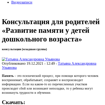
Видеозаписи
Консультация для родителей
«Развитие памяти у детей
дошкольного возраста»
консультация (младшая группа)
Опубликовано 19.12.2021 - 12:49 -
Татьяна Александровна
Ульянова
Память
– это психический процесс, при помощи которого человек
воспринимает, обрабатывает, сохраняет и воспроизводит
информацию. Если на каком-то из перечисленных участков
происходит сбой или возникают неполадки, то у ребенка могут
возникнуть трудности в обучении.
Скачать: