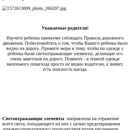
Уважаемые родители!
Научите ребенка привычке соблюдать Правила дорожного
движения. Побеспокойтесь о том, чтобы Вашего ребенка было
видно на дороге. Примите меры к тому, чтобы на одежде у
ребенка были светоотражающие элементы, делающие его
очень заметным на дороге. Помните - в темной одежде
маленького пешехода просто не видно водителю, а значит,
есть опасность наезда.
Светоотражающие элементы
направлены на отражение
всего света, попадающего на них с целью предотвращения
дорожно-транспортного происшествия путем увеличения