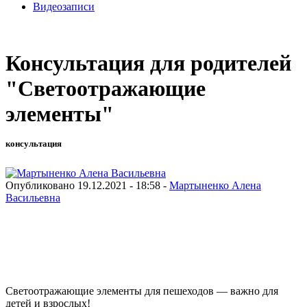
Видеозаписи
Консультация для родителей
"Светоотражающие
элементы"
консультация
Опубликовано 19.12.2021 - 18:58 -
Мартыненко Алена
Васильевна
Светоотражающие элементы для пешеходов — важно для
детей и взрослых!