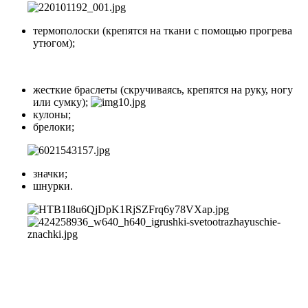
термополоски (крепятся на ткани с помощью прогрева
утюгом);
жесткие браслеты (скручиваясь, крепятся на руку, ногу
или сумку);
кулоны;
брелоки;
значки;
шнурки.