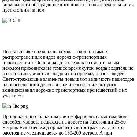
возможности обзора дорожного полотна водителем и наличия
препятствий на нем.
По статистике наезд на пешехода – один из самых
распространенных видов дорожно-транспортных
происшествий. Основная доля наездов со смертельным
исходом приходится на темное время суток, когда водитель не
в состоянии увидеть вышедших на проезжую часть людей.
Светоотражающие элементы повышают видимость пешеходов
на неосвещенной дороге и значительно снижают риск
возникновения дорожно-транспортных происшествий с их
участием.
При движении с ближним светом фар водитель автомобиля
способен увидеть пешехода на дороге на расстоянии 25-50
метров. Если пешеход применяет светоотражатель, то это
расстояние увеличивается до 150-200 метров. А при