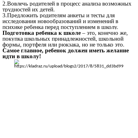
2.Вовлечь родителей в процесс анализа возможных
трудностей их детей.
3.Предложить родителям анкеты и тесты для
исследования новообразований и изменений в
психике ребенка перед поступлением в школу.
Подготовка ребенка к школе
– это, конечно же,
покупка школьных принадлежностей, школьной
формы, портфеля или рюкзака, но не только это.
Самое главное, ребенок должен иметь желание
идти в школу!