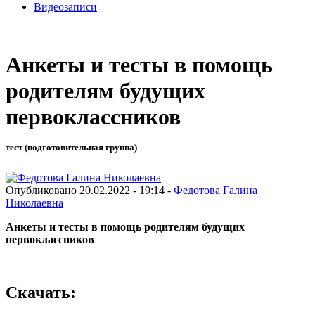
Видеозаписи
Анкеты и тесты в помощь
родителям будущих
первоклассников
тест (подготовительная группа)
Опубликовано 20.02.2022 - 19:14 -
Федотова Галина
Николаевна
Анкеты и тесты в помощь родителям будущих
первоклассников
Скачать: