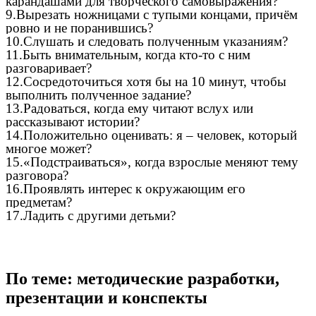
карандашами для творческого самовыражения?
9.Вырезать ножницами с тупыми концами, причём
ровно и не поранившись?
10.Слушать и следовать полученным указаниям?
11.Быть внимательным, когда кто-то с ним
разговаривает?
12.Сосредоточиться хотя бы на 10 минут, чтобы
выполнить полученное задание?
13.Радоваться, когда ему читают вслух или
рассказывают истории?
14.Положительно оценивать: я – человек, который
многое может?
15.«Подстраиваться», когда взрослые меняют тему
разговора?
16.Проявлять интерес к окружающим его
предметам?
17.Ладить с другими детьми?
По теме: методические разработки,
презентации и конспекты