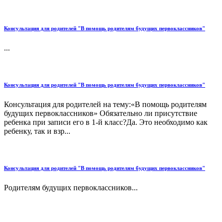
Консультация для родителей "В помощь родителям будущих первоклассников"
...
Консультация для родителей "В помощь родителям будущих первоклассников"
Консультация для родителей на тему:«В помощь родителям
будущих первоклассников» Обязательно ли присутствие
ребенка при записи его в 1-й класс?Да. Это необходимо как
ребенку, так и взр...
Консультация для родителей "В помощь родителям будущих первоклассников"
Родителям будущих первоклассников...