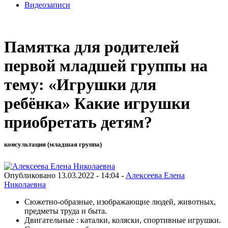
Видеозаписи
Памятка для родителей
первой младшей группы на
тему: «Игрушки для
ребёнка» Какие игрушки
приобретать детям?
консультация (младшая группа)
Опубликовано 13.03.2022 - 14:04 -
Алексеева Елена
Николаевна
Сюжетно-образные, изображающие людей, животных,
предметы труда и быта.
Двигательные : каталки, коляски, спортивные игрушки.