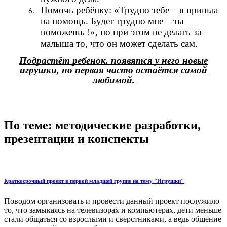
Помочь ребёнку: «Трудно тебе – я пришла
на помощь. Будет трудно мне – ты
поможешь !», но при этом не делать за
малыша то, что он может сделать сам.
Подрастёт ребенок, появятся у него новые
игрушки, но первая часто остаётся самой
любимой.
По теме: методические разработки,
презентации и конспекты
Краткосрочный проект в первой младшей группе на тему "Игрушки"
Поводом организовать и провести данный проект послужило
то, что замыкаясь на телевизорах и компьютерах, дети меньше
стали общаться со взрослыми и сверстниками, а ведь общение