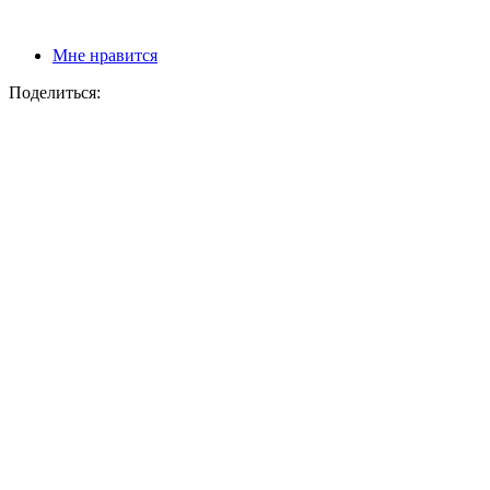
Мне нравится
Поделиться: