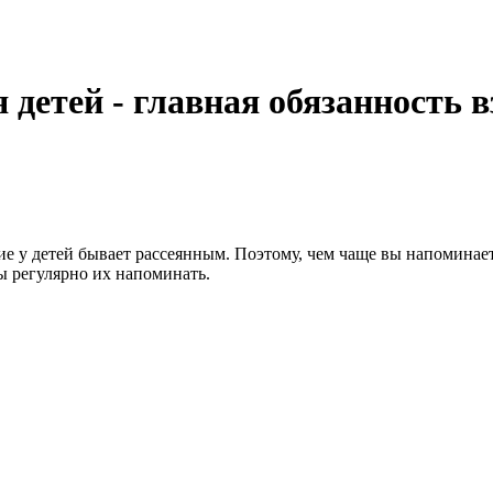
 детей - главная обязанность 
е у детей бывает рассеянным. Поэтому, чем чаще вы напоминае
ны регулярно их напоминать.