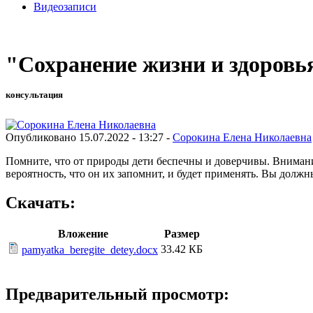
Видеозаписи
"Сохранение жизни и здоровья
консультация
Опубликовано 15.07.2022 - 13:27 -
Сорокина Елена Николаевна
Помните, что от природы дети беспечны и доверчивы. Внимани
вероятность, что он их запомнит, и будет применять. Вы долж
Скачать:
Вложение
Размер
33.42 КБ
pamyatka_beregite_detey.docx
Предварительный просмотр: