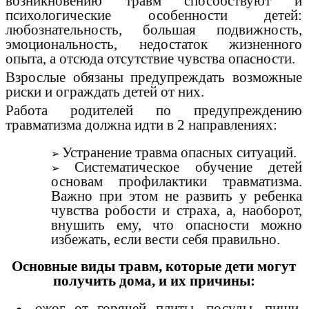
возникновению травм способствуют и
психологические особенности детей:
любознательность, большая подвижность,
эмоциональность, недостаток жизненного
опыта, а отсюда отсутствие чувства опасности.
Взрослые обязаны предупреждать возможные
риски и ограждать детей от них.
Работа родителей по предупреждению
травматизма должна идти в 2 направлениях:
Устранение травма опасных ситуаций.
Систематическое обучение детей
основам профилактики травматизма.
Важно при этом не развить у ребенка
чувства робости и страха, а, наоборот,
внушить ему, что опасности можно
избежать, если вести себя правильно.
Основные виды травм, которые дети могут
получить дома, и их причины:
ожог от горячей плиты, посуды, пищи,