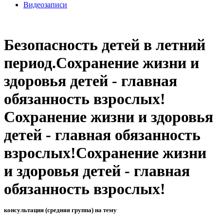
Видеозаписи
Безопасность детей в летний
период.Сохранение жизни и
здоровья детей - главная
обязанность взрослых!
Сохранение жизни и здоровья
детей - главная обязанность
взрослых!Сохранение жизни
и здоровья детей - главная
обязанность взрослых!
консультация (средняя группа) на тему