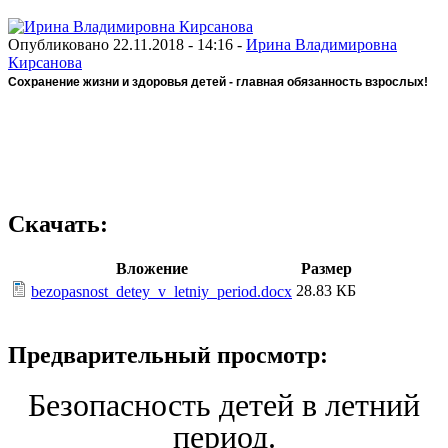
Опубликовано 22.11.2018 - 14:16 -
Ирина Владимировна
Кирсанова
Сохранение жизни и здоровья детей - главная обязанность взрослых!
Скачать:
Вложение
Размер
28.83 КБ
bezopasnost_detey_v_letniy_period.docx
Предварительный просмотр:
Безопасность детей в летний
период.