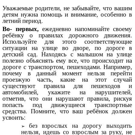
Уважаемые родители, не забывайте, что вашим
детям нужна помощь и внимание, особенно в
летний период
.
Во- первых,
ежедневно напоминайте своему
ребёнку о правилах дорожного движения.
Используйте для этого соответствующие
ситуации на улице во дворе, по дороге в
детский сад. Находясь с малышом на улице
полезно объяснять ему все, что происходит на
дороге с транспортом, пешеходами. Например,
почему в данный момент нельзя перейти
проезжую часть, какие на этот случай
существуют правила для пешеходов и
автомобилей, укажите на нарушителей,
отметив, что они нарушают правила, рискуя
попасть под движущиеся транспортные
средства. Помните, что ваш ребёнок должен
усвоить:
без взрослых на дорогу выходить
нельзя, идешь со взрослым за руку, не