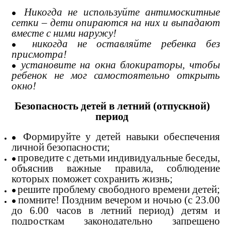
Никогда не используйте антимоскитные
сетки – дети опираются на них и выпадают
вместе с ними наружу!
никогда не оставляйте ребенка без
присмотра!
установите на окна блокираторы, чтобы
ребенок не мог самостоятельно открыть
окно!
Безопасность детей в летний (отпускной)
период
Формируйте у детей навыки обеспечения
личной безопасности;
проведите с детьми индивидуальные беседы,
объяснив важные правила, соблюдение
которых поможет сохранить жизнь;
решите проблему свободного времени детей;
помните! Поздним вечером и ночью (с 23.00
до 6.00 часов в летний период) детям и
подросткам законодательно запрещено