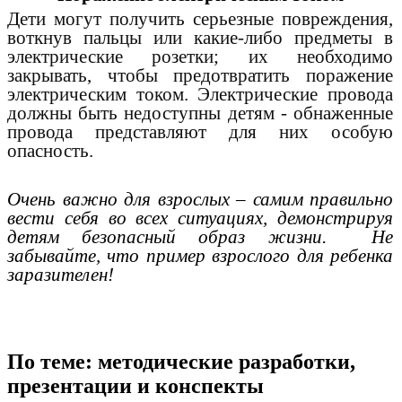
Дети могут получить серьезные повреждения,
воткнув пальцы или какие-либо предметы в
электрические розетки; их необходимо
закрывать, чтобы предотвратить поражение
электрическим током. Электрические провода
должны быть недоступны детям - обнаженные
провода представляют для них особую
опасность.
Очень важно для взрослых – самим правильно
вести себя во всех ситуациях, демонстрируя
детям безопасный образ жизни. Не
забывайте, что пример взрослого для ребенка
заразителен!
По теме: методические разработки,
презентации и конспекты