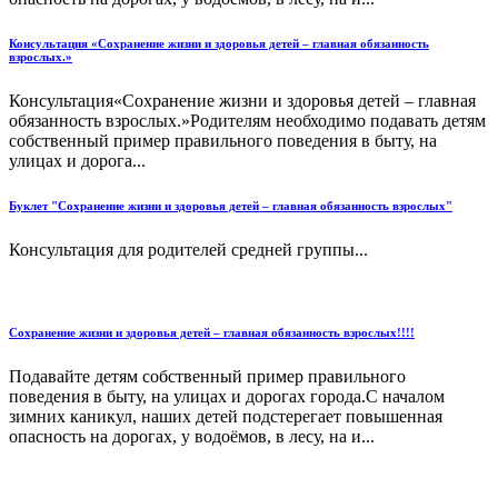
Консультация «Сохранение жизни и здоровья детей – главная обязанность
взрослых.»
Консультация«Сохранение жизни и здоровья детей – главная
обязанность взрослых.»Родителям необходимо подавать детям
собственный пример правильного поведения в быту, на
улицах и дорога...
Буклет "Сохранение жизни и здоровья детей – главная обязанность взрослых"
Консультация для родителей средней группы...
Сохранение жизни и здоровья детей – главная обязанность взрослых!!!!
Подавайте детям собственный пример правильного
поведения в быту, на улицах и дорогах города.С началом
зимних каникул, наших детей подстерегает повышенная
опасность на дорогах, у водоёмов, в лесу, на и...