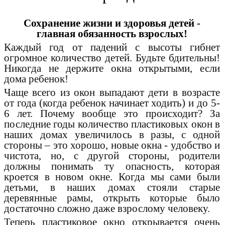
Сохранение жизни и здоровья детей -
главная обязанность взрослых!
Каждый год от падений с высоты гибнет
огромное количество детей. Будьте бдительны!
Никогда не держите окна открытыми, если
дома ребенок!
Чаще всего из окон выпадают дети в возрасте
от года (когда ребенок начинает ходить) и до 5-
6 лет. Почему вообще это происходит? За
последние годы количество пластиковых окон в
наших домах увеличилось в разы, с одной
стороны – это хорошо, новые окна - удобство и
чистота, но, с другой стороны, родители
должны понимать ту опасность, которая
кроется в новом окне. Когда мы сами были
детьми, в наших домах стояли старые
деревянные рамы, открыть которые было
достаточно сложно даже взрослому человеку.
Теперь пластиковое окно открывается очень