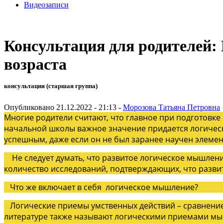
Видеозаписи
Консультация для родителей:
возраста
консультация (старшая группа)
Опубликовано 21.12.2022 - 21:13 -
Морозова Татьяна Петровна
Многие родители считают, что главное при подготовке 
начальной школы важное значение придается логичес
успешным, даже если он не был заранее научен элем
Не следует думать, что развитое логическое мышление
количество исследований, подтверждающих, что разв
Что же включает в себя логическое мышление?
Логические приемы умственных действий – сравнение, 
литературе также называют логическими приемами м