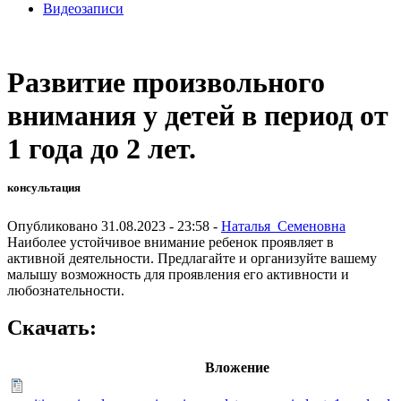
Видеозаписи
Развитие произвольного
внимания у детей в период от
1 года до 2 лет.
консультация
Опубликовано 31.08.2023 - 23:58 -
Наталья_Семеновна
Наиболее устойчивое внимание ребенок проявляет в
активной деятельности. Предлагайте и организуйте вашему
малышу возможность для проявления его активности и
любознательности.
Скачать:
Вложение