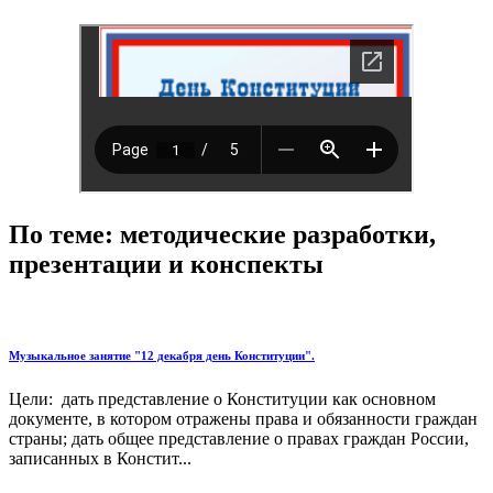
По теме: методические разработки,
презентации и конспекты
Музыкальное занятие "12 декабря день Конституции".
Цели: дать представление о Конституции как основном
документе, в котором отражены права и обязанности граждан
страны; дать общее представление о правах граждан России,
записанных в Констит...