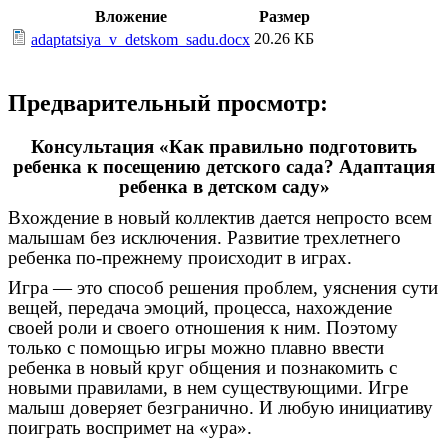
Вложение
Размер
20.26 КБ
adaptatsiya_v_detskom_sadu.docx
Предварительный просмотр:
Консультация «Как правильно подготовить
ребенка к посещению детского сада? Адаптация
ребенка в детском саду»
Вхождение в новый коллектив дается непросто всем
малышам без исключения. Развитие трехлетнего
ребенка по-прежнему происходит в играх.
Игра — это способ решения проблем, уяснения сути
вещей, передача эмоций, процесса, нахождение
своей роли и своего отношения к ним. Поэтому
только с помощью игры можно плавно ввести
ребенка в новый круг общения и познакомить с
новыми правилами, в нем существующими. Игре
малыш доверяет безгранично. И любую инициативу
поиграть воспримет на «ура».