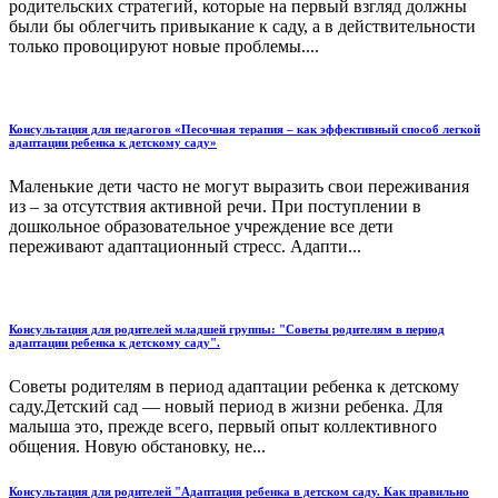
родительских стратегий, которые на первый взгляд должны
были бы облегчить привыкание к саду, а в действительности
только провоцируют новые проблемы....
Консультация для педагогов «Песочная терапия – как эффективный способ легкой
адаптации ребенка к детскому саду»
Маленькие дети часто не могут выразить свои переживания
из – за отсутствия активной речи. При поступлении в
дошкольное образовательное учреждение все дети
переживают адаптационный стресс. Адапти...
Консультация для родителей младшей группы: "Советы родителям в период
адаптации ребенка к детскому саду".
Советы родителям в период адаптации ребенка к детскому
саду.Детский сад — новый период в жизни ребенка. Для
малыша это, прежде всего, первый опыт коллективного
общения. Новую обстановку, не...
Консультация для родителей "Адаптация ребенка в детском саду. Как правильно