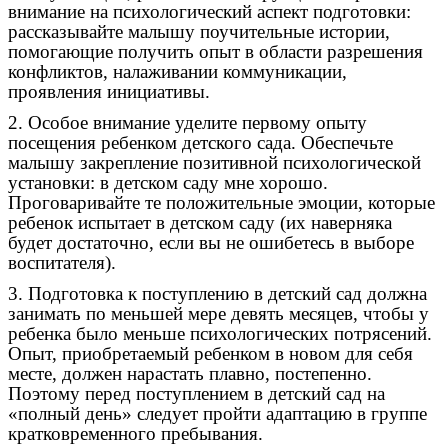
внимание на психологический аспект подготовки:
рассказывайте малышу поучительные истории,
помогающие получить опыт в области разрешения
конфликтов, налаживании коммуникации,
проявления инициативы.
2. Особое внимание уделите первому опыту
посещения ребенком детского сада. Обеспечьте
малышу закрепление позитивной психологической
установки: в детском саду мне хорошо.
Проговаривайте те положительные эмоции, которые
ребенок испытает в детском саду (их наверняка
будет достаточно, если вы не ошибетесь в выборе
воспитателя).
3. Подготовка к поступлению в детский сад должна
занимать по меньшей мере девять месяцев, чтобы у
ребенка было меньше психологических потрясений.
Опыт, приобретаемый ребенком в новом для себя
месте, должен нарастать плавно, постепенно.
Поэтому перед поступлением в детский сад на
«полный день» следует пройти адаптацию в группе
кратковременного пребывания.