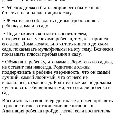
• Ребенок должен быть здоров, что бы меньше
болеть в период адаптации к саду.
• Желательно соблюдать единые требования к
ребенку дома и в саду.
• Поддерживать контакт с воспитателем,
интересоваться успехами ребенка, тем, как прошел
его день. Дома желательно читать книги о детском
саде, показывать мультфильмы на эту тему. Всячески
показывать плюсы пребывания в саду.
• Объяснять ребенку, что мама заберет его из садика,
не оставит там навсегда. Родители должны
поддерживать в ребенке уверенность, что он самый
лучший, самый любимый, что от него не
избавились, отдав в сад. Родители так же не должны
чувствовать себя виноватыми, что отдали ребенка в
сад.
Воспитатель в свою очередь так же должен проявить
терпение и такт в отношении воспитанников.
Адаптация ребенка пройдет легче, если воспитатель