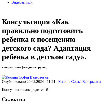
Видеозаписи
Консультация «Как
правильно подготовить
ребенка к посещению
детского сада? Адаптация
ребенка в детском саду».
консультация (младшая группа)
Опубликовано 29.02.2024 - 11:54 -
Кенина Софья Валерьевна
Консультация для родителей
Скачать: