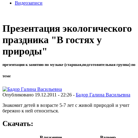
Видеозаписи
Презентация экологического
праздника "В гостях у
природы"
презентация к занятию по музыке (старшая,подготовительная группа) по
теме
Опубликовано 19.12.2011 - 22:26 -
Бадор Галина Васильевна
Знакомит детей в возрасте 5-7 лет с живой природой и учит
бережно к ней относиться.
Скачать:
Вложение
Размер