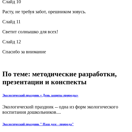
Слайд 10
Расту, не требуя забот, орешником зовусь.
Слайд 11
Светит солнышко для всех!
Слайд 12
Спасибо за внимание
По теме: методические разработки,
презентации и конспекты
Экологический праздник « День защиты природы»
Экологический праздник -- одна из форм экологического
воспитания дошкольников....
Экологический праздник " Наш дом - природа"