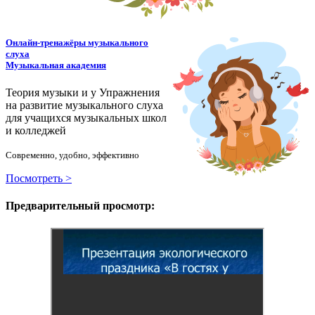
Онлайн-тренажёры музыкального
слуха
Музыкальная академия
Теория музыки и у
У
пражнения
на развитие музыкального слуха
для учащихся музыкальных школ
и колледжей
Современно, удобно, эффективно
Посмотреть >
Предварительный просмотр: