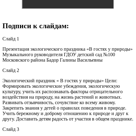
Подписи к слайдам:
Слайд 1
Презентация экологического праздника «В гостях у природы»
Музыкального руководителя ГДОУ детский сад №100
Московского района Бадор Галины Васильевны
Слайд 2
Экологический праздник « В гостях у природы» Цели:
Формировать экологические убеждения, экологическую
культуру, учить их распознавать факторы отрицательного
воздействия на природу, на жизнь растений и животных.
Развивать отзывчивость, сочувствие ко всему живому.
Закрепить знания у детей о правилах поведения в природе.
Учить бережному и доброму отношению к природе и друг к
другу. Доставить детям радость от участия в общем празднике.
Слайд 3