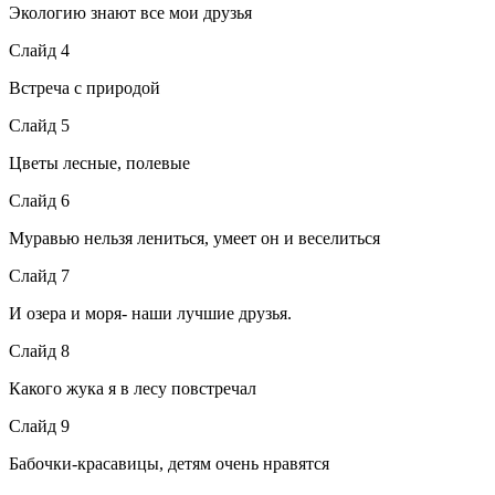
Экологию знают все мои друзья
Слайд 4
Встреча с природой
Слайд 5
Цветы лесные, полевые
Слайд 6
Муравью нельзя лениться, умеет он и веселиться
Слайд 7
И озера и моря- наши лучшие друзья.
Слайд 8
Какого жука я в лесу повстречал
Слайд 9
Бабочки-красавицы, детям очень нравятся