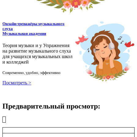
Онлайн-тренажёры музыкального
слуха
Музыкальная академия
Теория музыки и у
У
пражнения
на развитие музыкального слуха
для учащихся музыкальных школ
и колледжей
Современно, удобно, эффективно
Посмотреть >
Предварительный просмотр: