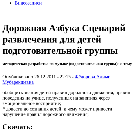
Видеозаписи
Дорожная Азбука Сценарий
развлечения для детей
подготовительной группы
методическая разработка по музыке (подготовительная группа) на тему
Опубликовано 26.12.2011 - 22:15 -
Фёдорова Алиме
Мубарекшевна
обобщить знания детей правил дорожного движения, правил
поведения на улице, полученных на занятиях через
эмоциональное восприятие;
* довести до сознания детей, к чему может привести
нарушение правил дорожного движения;
Скачать: