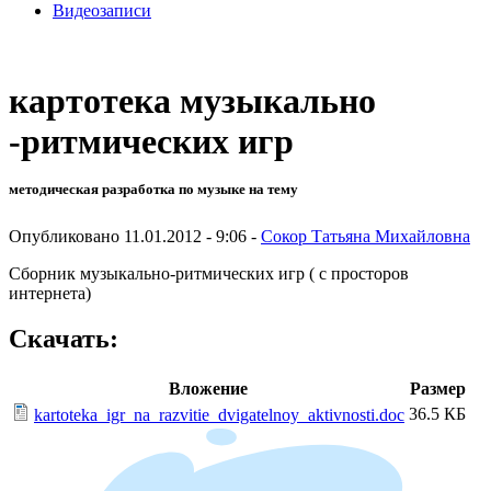
Видеозаписи
картотека музыкально
-ритмических игр
методическая разработка по музыке на тему
Опубликовано 11.01.2012 - 9:06 -
Сокор Татьяна Михайловна
Сборник музыкально-ритмических игр ( с просторов
интернета)
Скачать:
Вложение
Размер
36.5 КБ
kartoteka_igr_na_razvitie_dvigatelnoy_aktivnosti.doc