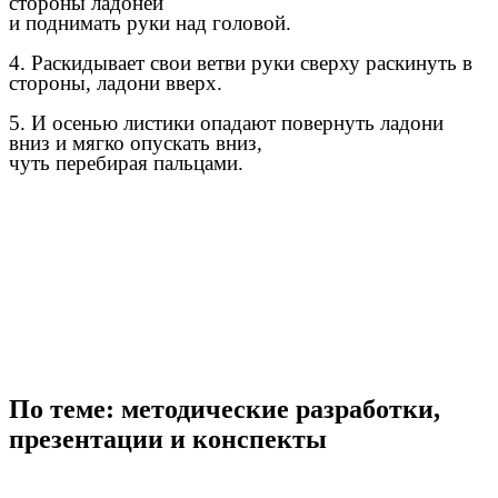
стороны ладоней
и поднимать руки над головой.
4. Раскидывает свои ветви руки сверху раскинуть в
стороны, ладони вверх.
5. И осенью листики опадают повернуть ладони
вниз и мягко опускать вниз,
чуть перебирая пальцами.
По теме: методические разработки,
презентации и конспекты