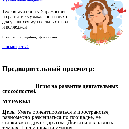
Музыкальная академия
Теория музыки и у
У
пражнения
на развитие музыкального слуха
для учащихся музыкальных школ
и колледжей
Современно, удобно, эффективно
Посмотреть >
Предварительный просмотр:
Игры на развитие двигательных
способностей.
МУРАВЬИ
Цель.
Уметь ориентироваться в пространстве,
равномерно размещаться по площадке, не
сталкиваясь друг с другом. Двигаться в разных
темпах. Тренировка внимания.