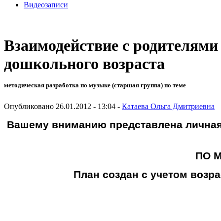
Видеозаписи
Взаимодействие с родителями
дошкольного возраста
методическая разработка по музыке (старшая группа) по теме
Опубликовано 26.01.2012 - 13:04 -
Катаева Ольга Дмитриевна
Вашему вниманию представлена лична
ПО 
План создан с учетом возр