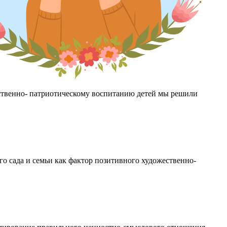
вственно- патриотическому воспитанию детей мы решили
о сада и семьи как фактор позитивного художественно-