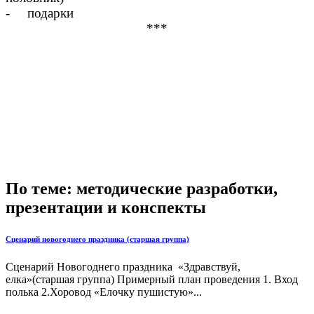
- подарки
***
По теме: методические разработки,
презентации и конспекты
Сценарий новогоднего праздника (старшая группа)
Сценарий Новогоднего праздника «Здравствуй,
елка»(старшая группа) Примерный план проведения 1. Вход
полька 2.Хоровод «Елочку пушистую»...