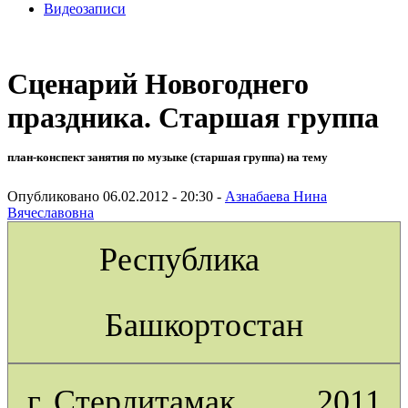
Видеозаписи
Сценарий Новогоднего
праздника. Старшая группа
план-конспект занятия по музыке (старшая группа) на тему
Опубликовано 06.02.2012 - 20:30 -
Азнабаева Нина
Вячеславовна
Республика
Башкортостан
г. Стерлитамак 2011