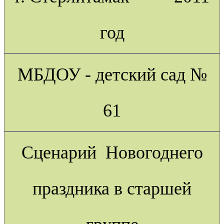
год
МБДОУ - детский сад №
61
Сценарий Новогоднего
праздника в старшей