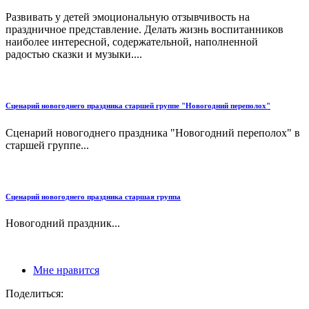
Развивать у детей эмоциональную отзывчивость на
праздничное представление. Делать жизнь воспитанников
наиболее интересной, содержательной, наполненной
радостью сказки и музыки....
Сценарий новогоднего праздника старшей группе "Новогодний переполох"
Сценарий новогоднего праздника "Новогодний переполох" в
старшей группе...
Сценарий новогоднего праздника старшая группа
Новогодний праздник...
Мне нравится
Поделиться: