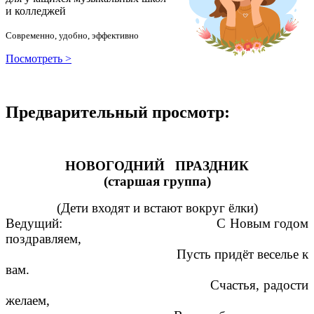
и колледжей
Современно, удобно, эффективно
Посмотреть >
Предварительный просмотр:
НОВОГОДНИЙ ПРАЗДНИК
(старшая группа)
(Дети входят и встают вокруг ёлки)
Ведущий: С Новым годом
поздравляем,
Пусть придёт веселье к
вам.
Счастья, радости
желаем,