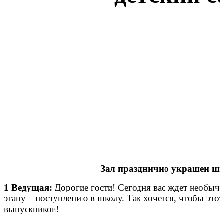
Зал празднично украшен шар
1 Ведущая:
Дорогие гости! Сегодня вас ждет необы
этапу – поступлению в школу. Так хочется, чтобы это
выпускников!