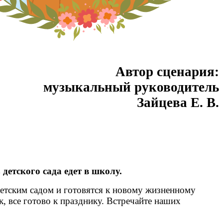
Автор сценария:
музыкальный руководитель
Зайцева Е. В.
детского сада едет в школу.
етским садом и готовятся к новому жизненному
к, все готово к празднику. Встречайте наших