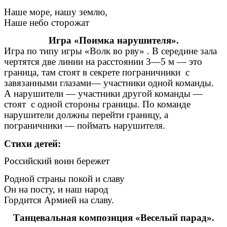
Наше море, нашу землю,
Наше небо сторожат
Игра «Поимка нарушителя».
Игра по типу игры «Волк во рву» . В середине зала
чертятся две линии на расстоянии 3—5 м — это
граница, там стоят в секрете пограничники с
завязанными глазами— участники одной команды.
А нарушители — участники другой команды —
стоят с одной стороны границы. По команде
нарушители должны перейти границу, а
пограничники — поймать нарушителя.
Стихи детей:
Российский воин бережет
Родной страны покой и славу
Он на посту, и наш народ
Гордится Армией на славу.
Танцевальная композиция «Веселый парад».