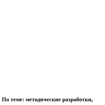
По теме: методические разработки,