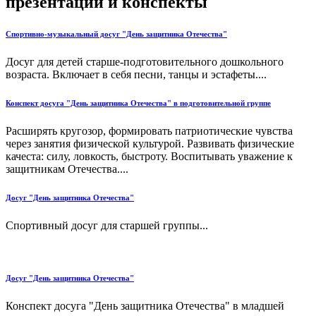
презентации и конспекты
Спортивно-музыкальный досуг "День защитника Отечества"
Досуг для детей старше-подготовительного дошкольного
возраста. Включает в себя песни, танцы и эстафеты....
Конспект досуга "День защитника Отечества" в подготовительной группе
Расширять кругозор, формировать патриотические чувства
через занятия физической культурой. Развивать физические
качеста: силу, ловкость, быстроту. Воспитывать уважение к
защитникам Отечества....
Досуг "День защитника Отечества"
Спортивный досуг для старшей группы...
Досуг "День защитника Отечества"
Конспект досуга "День защитника Отечества" в младшей