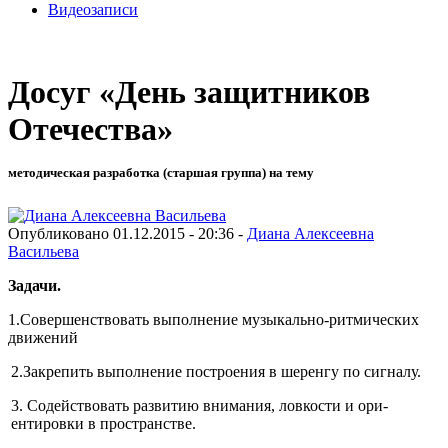
Видеозаписи
Досуг «День защитников
Отечества»
методическая разработка (старшая группа) на тему
Опубликовано 01.12.2015 - 20:36 -
Диана Алексеевна
Васильева
Задачи.
1.Совершенствовать выполнение музыкально-ритмических
движений
2.Закрепить выполнение построения в шеренгу по сиг­налу.
3. Содействовать развитию внимания, ловкости и ори­
ентировки в пространстве.