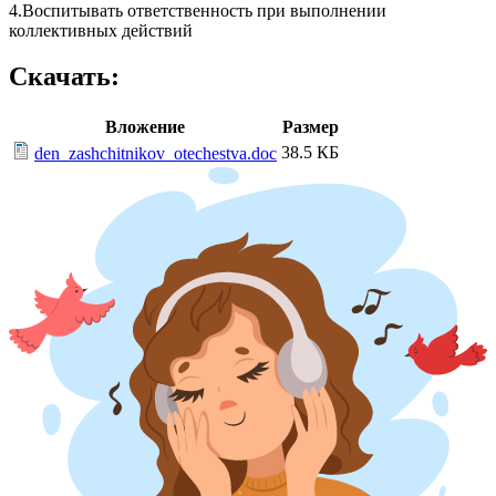
4.Воспитывать ответственность при выполнении
коллективных действий
Скачать:
Вложение
Размер
38.5 КБ
den_zashchitnikov_otechestva.doc