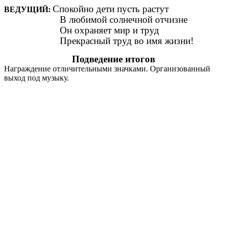
Спокойно дети пусть растут
ВЕДУЩИЙ:
В любимой солнечной отчизне
Он охраняет мир и труд
Прекрасный труд во имя жизни!
Подведение итогов
Награждение отличительными значками. Организованный
выход под музыку.