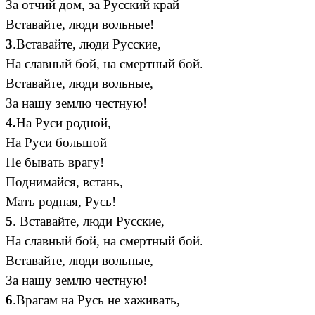
За отчий дом, за Русский край
Вставайте, люди вольные!
3
.Вставайте, люди Русские,
На славный бой, на смертный бой.
Вставайте, люди вольные,
За нашу землю честную!
4.
На Руси родной,
На Руси большой
Не бывать врагу!
Поднимайся, встань,
Мать родная, Русь!
5
. Вставайте, люди Русские,
На славный бой, на смертный бой.
Вставайте, люди вольные,
За нашу землю честную!
6
.Врагам на Русь не хаживать,