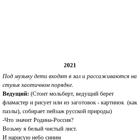
2021
Под музыку дети входят в зал и рассаживаются на
стулья хаотичном порядке.
Ведущий:
(Стоит мольберт, ведущий берет
фламастер и рисует или из заготовок - картинок (как
пазлы), собирает пейзаж русской природы)
-Что значит Родина-Россия?
Возьму я белый чистый лист.
И нарисую небо синим