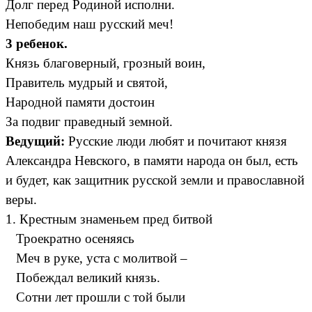
Долг перед Родиной исполни.
Непобедим наш русский меч!
3 ребенок.
Князь благоверный, грозный воин,
Правитель мудрый и святой,
Народной памяти достоин
За подвиг праведный земной.
Ведущий:
Русские люди любят и почитают князя
Александра Невского, в памяти народа он был, есть
и будет, как защитник русской земли и православной
веры.
1. Крестным знаменьем пред битвой
Троекратно осеняясь
Меч в руке, уста с молитвой –
Побеждал великий князь.
Сотни лет прошли с той были