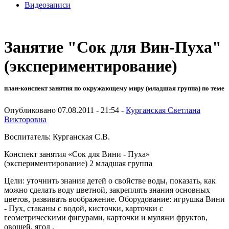
Видеозаписи
Занятие "Сок для Вин-Пуха"
(экспериментирование)
план-конспект занятия по окружающему миру (младшая группа) по теме
Опубликовано 07.08.2011 - 21:54 -
Курганская Светлана
Викторовна
Воспитатель: Курганская С.В.
Конспект занятия «Сок для Вини - Пуха»
(экспериментирование) 2 младшая группа
Цели: уточнить знания детей о свойстве воды, показать, как
можно сделать воду цветной, закреплять знания основных
цветов, развивать воображение. Оборудование: игрушка Вини
- Пух, стаканы с водой, кисточки, карточки с
геометрическими фигурами, карточки и муляжи фруктов,
овощей, ягод .