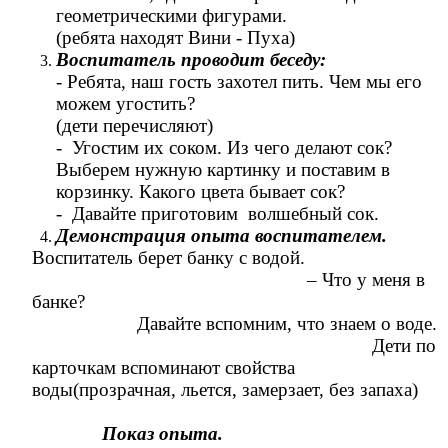
геометрическими фигурами.
(ребята находят Вини - Пуха)
Воспитатель проводит беседу:
- Ребята, наш гость захотел пить. Чем мы его
можем угостить?
(дети перечисляют)
- Угостим их соком. Из чего делают сок?
Выберем нужную картинку и поставим в
корзинку. Какого цвета бывает сок?
- Давайте приготовим волшебный сок.
Демонстрация опыта воспитателем.
Воспитатель берет банку с водой.
– Что у меня в
банке?
Давайте вспомним, что знаем о воде.
Дети по
карточкам вспоминают свойства
воды(прозрачная, льется, замерзает, без запаха)
Показ опыта.