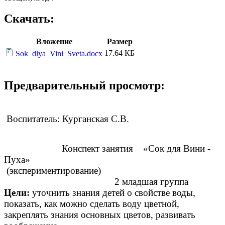
Скачать:
Вложение
Размер
17.64 КБ
Sok_dlya_Vini_Sveta.docx
Предварительный просмотр:
Воспитатель: Курганская С.В.
Конспект занятия «Сок для Вини -
Пуха»
(экспериментирование)
2 младшая группа
Цели:
уточнить знания детей о свойстве воды,
показать, как можно сделать воду цветной,
закреплять знания основных цветов, развивать