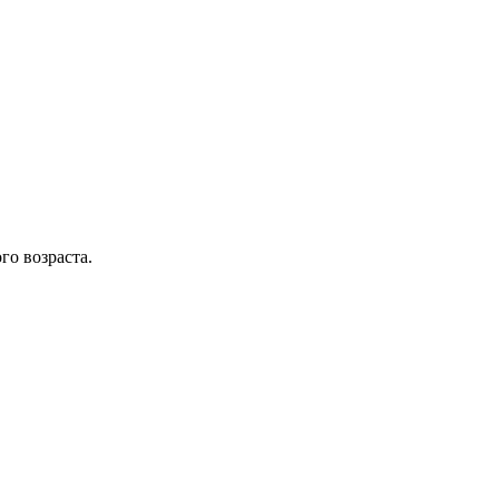
го возраста.