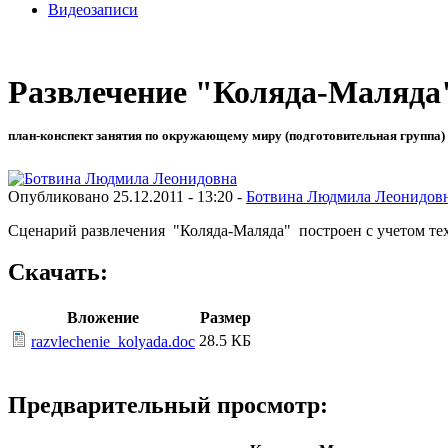
Видеозаписи
Развлечение "Коляда-Маляда
план-конспект занятия по окружающему миру (подготовительная группа) 
Опубликовано 25.12.2011 - 13:20 -
Ботвина Людмила Леонидов
Сценарий развлечения "Коляда-Маляда" построен с учетом тех
Скачать:
Вложение
Размер
28.5 КБ
razvlechenie_kolyada.doc
Предварительный просмотр: