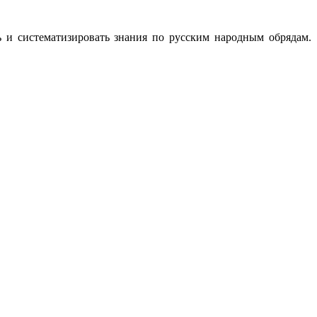
 и систематизировать знания по русским народным обрядам.