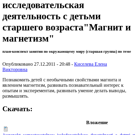
исследовательская
деятельность с детьми
старшего возраста"Магнит и
магнетизм"
план-конспект занятия по окружающему миру (старшая группа) по теме
Опубликовано 27.12.2011 - 20:48 -
Киселева Елена
Викторовна
Познакомить детей с необычными свойствами магнита и
явлением магнетизм, развивать познавательный интерес к
опытам и эксперементам, развивать умение делать выводы,
размышлять.
Скачать:
Вложение