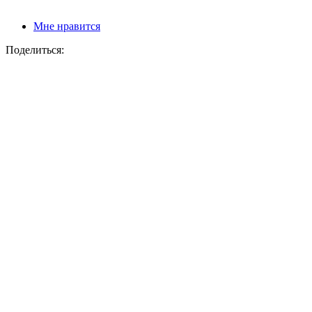
Мне нравится
Поделиться: