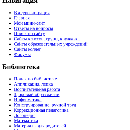
Навигация
Вход/регистрация
Главная
Мой мини-сайт
Ответы на вопросы
Поиск по сайту
Сайты классов, групп, кружков...
Сайты образовательных учреждений
Сайты коллег
Форумы
Библиотека
Поиск по библиотеке
Аппликация, лепка
Воспитательная работа
Здоровый образ жизни
Информатика
Конструирование, ручной труд
Коррекционная педагогика
Логопедия
Математика
Материалы для родителей