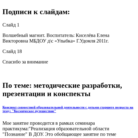
Подписи к слайдам:
Слайд 1
Волшебный магнит. Воспитатель: Киселёва Елена
Викторовна МБДОУ д\с «Улыбка» Г.Удомля 2011г.
Слайд 18
Спасибо за внимание
По теме: методические разработки,
презентации и конспекты
Конспект совместной образовательной деятельности с детьми старшего возраста на
тему: "Космическое путешествие"
Мое занятие проводится в рамках семинара
практикума:"Реализация образовательной области
"Познание" В ДОУ. Это обобщающее занятие по теме