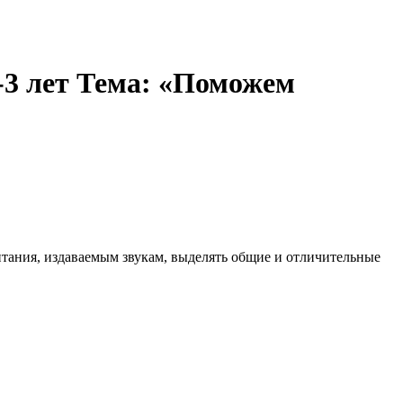
 -3 лет Тема: «Поможем
тания, издаваемым звукам, выделять общие и отличительные