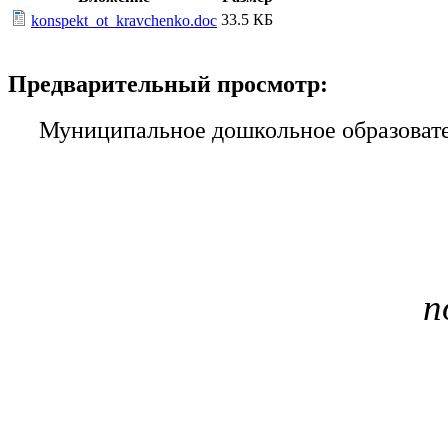
33.5 КБ
konspekt_ot_kravchenko.doc
Предварительный просмотр:
Муниципальное дошкольное образовате
п