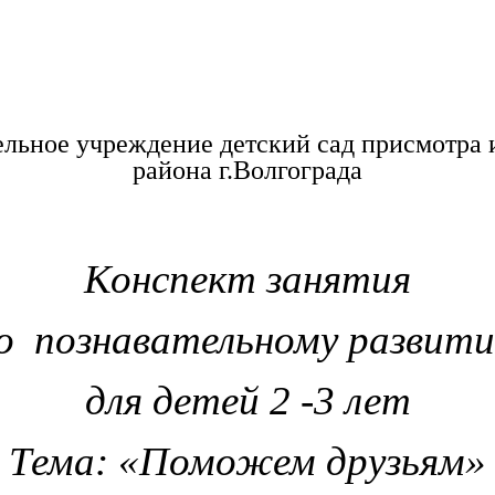
льное учреждение детский сад присмотра 
района г.Волгограда
Конспект занятия
о познавательному развит
для детей 2 -3 лет
Тема: «Поможем друзьям»