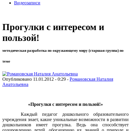
Видеозаписи
Прогулки с интересом и
пользой!
методическая разработка по окружающему миру (старшая группа) по
теме
Опубликовано 11.01.2012 - 0:29 -
Романовская Наталия
Анатольевна
«Прогулки с интересом и пользой!»
Каждый педагог дошкольного образовательного
учреждения знает, какие уникальные возможности в развитии
дошкольников имеет прогулка. Ведь она способствует
оздоровлению детей, обогащению их знаний о природе и