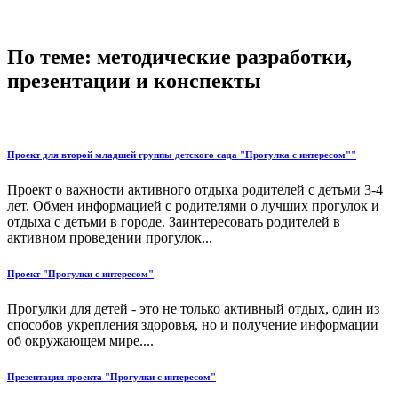
По теме: методические разработки,
презентации и конспекты
Проект для второй младшей группы детского сада "Прогулка с интересом""
Проект о важности активного отдыха родителей с детьми 3-4
лет. Обмен информацией с родителями о лучших прогулок и
отдыха с детьми в городе. Заинтересовать родителей в
активном проведении прогулок...
Проект "Прогулки с интересом"
Прогулки для детей - это не только активный отдых, один из
способов укрепления здоровья, но и получение информации
об окружающем мире....
Презентация проекта "Прогулки с интересом"