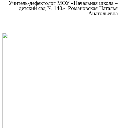
Учитель-дефектолог МОУ «Начальная школа –
детский сад № 140» Романовская Наталья
Анатольевна