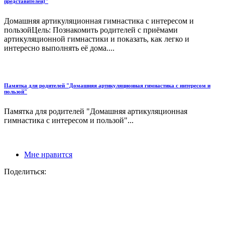
представителей)"
Домашняя артикуляционная гимнастика с интересом и
пользойЦель: Познакомить родителей с приёмами
артикуляционной гимнастики и показать, как легко и
интересно выполнять её дома....
Памятка для родителей "Домашняя артикуляционная гимнастика с интересом и
пользой"
Памятка для родителей "Домашняя артикуляционная
гимнастика с интересом и пользой"...
Мне нравится
Поделиться: