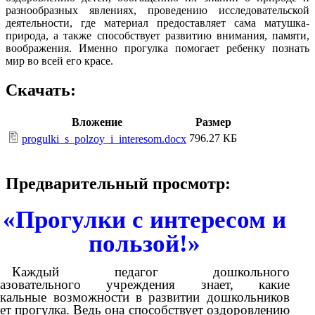
разнообразных явлениях, проведению исследовательской
деятельности, где материал предоставляет сама матушка-
природа, а также способствует развитию внимания, памяти,
воображения. Именно прогулка помогает ребенку познать
мир во всей его красе.
Скачать:
Вложение
Размер
796.27 КБ
progulki_s_polzoy_i_interesom.docx
Предварительный просмотр:
«Прогулки с интересом и
пользой!»
Каждый педагог дошкольного
разовательного учреждения знает, какие
кальные возможности в развитии дошкольников
ет прогулка. Ведь она способствует оздоровлению