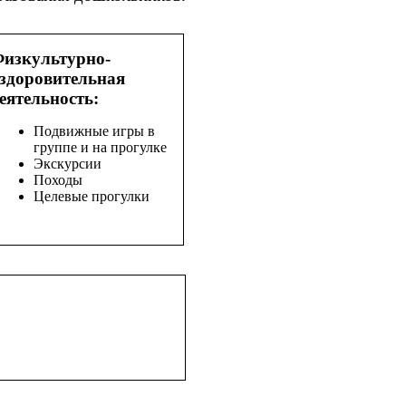
изкультурно-
здоровительная
еятельность:
Подвижные игры в
группе и на прогулке
Экскурсии
Походы
Целевые прогулки