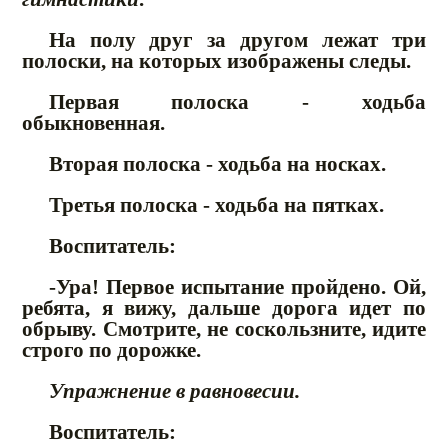
На полу друг за другом лежат три
полоски, на которых изображены следы.
Первая полоска - ходьба
обыкновенная.
Вторая полоска - ходьба на носках.
Третья полоска - ходьба на пятках.
Воспитатель:
-Ура! Первое испытание пройдено. Ой,
ребята, я вижу, дальше дорога идет по
обрыву. Смотрите, не соскользните, идите
строго по дорожке.
Упражнение в равновесии.
Воспитатель: