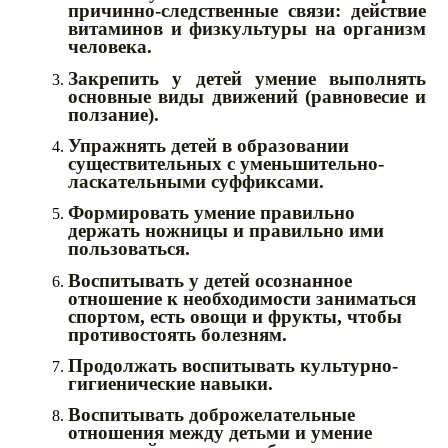
причинно-следственные связи: действие
витаминов и физкультуры на организм
человека.
Закрепить у детей умение выполнять
основные виды движений (равновесие и
ползание).
Упражнять детей в образовании
существительных с уменьшительно-
ласкательными суффиксами.
Формировать умение правильно
держать ножницы и правильно ими
пользоваться.
Воспитывать у детей осознанное
отношение к необходимости заниматься
спортом, есть овощи и фрукты, чтобы
противостоять болезням.
Продолжать воспитывать культурно-
гигиенические навыки.
Воспитывать доброжелательные
отношения между детьми и умение