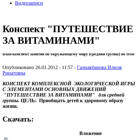
Видеозаписи
Конспект "ПУТЕШЕСТВИЕ
ЗА ВИТАМИНАМИ"
план-конспект занятия по окружающему миру (средняя группа) по теме
Опубликовано 26.01.2012 - 11:57 -
Галиакбарова Илюзя
Ринатовна
КОНСПЕКТ КОМПЛЕКСНОЙ ЭКОЛОГИЧЕСКОЙ ИГРЫ
С ЭЛЕМЕНТАМИ ОСНОВНЫХ ДВИЖЕНИЙ
"ПУТЕШЕСТВИЕ ЗА ВИТАМИНАМИ" для средней
группы.
ЦЕЛЬ:
Приобщать детей к здоровому образу
жизни.
Скачать:
Вложение