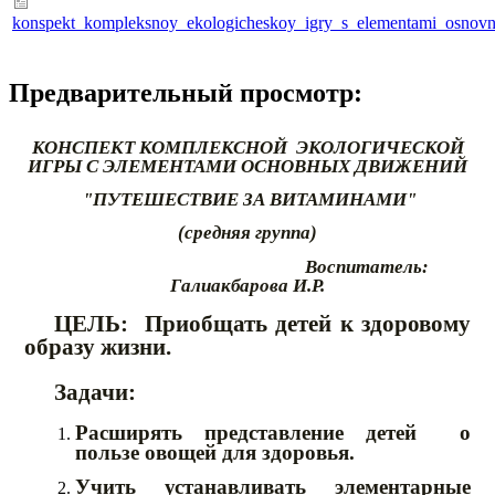
konspekt_kompleksnoy_ekologicheskoy_igry_s_elementami_osnovn
Предварительный просмотр:
КОНСПЕКТ КОМПЛЕКСНОЙ ЭКОЛОГИЧЕСКОЙ
ИГРЫ С ЭЛЕМЕНТАМИ ОСНОВНЫХ ДВИЖЕНИЙ
"ПУТЕШЕСТВИЕ ЗА ВИТАМИНАМИ"
(средняя группа)
Воспитатель:
Галиакбарова И.Р.
ЦЕЛЬ: Приобщать детей к здоровому
образу жизни.
Задачи:
Расширять представление детей о
пользе овощей для здоровья.
Учить устанавливать элементарные