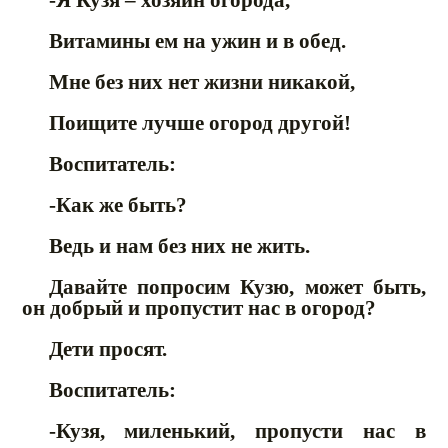
Витамины ем на ужин и в обед.
Мне без них нет жизни никакой,
Поищите лучше огород другой!
Воспитатель:
-Как же быть?
Ведь и нам без них не жить.
Давайте попросим Кузю, может быть,
он добрый и пропустит нас в огород?
Дети просят.
Воспитатель:
-Кузя, миленький, пропусти нас в