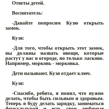
Ответы детей.
Воспитатель:
-Давайте попросим Кузю открыть
замок.
Кузя:
-Для того, чтобы открыть этот замок,
вы должны назвать овощи, которые
растут у вас в огороде, но только ласково.
Например, морковь - морковка.
Дети называют. Кузя отдает ключ.
Кузя:
-Спасибо, ребята, я понял, что нужно
делать, чтобы быть сильным и здоровым.
Теперь я буду делать зарядку, заниматься
физкультурой и есть свои любимые