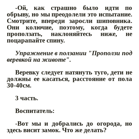
-Ой, как страшно было идти по
обрыву, но мы преодолели это испытание.
Смотрите, впереди заросли шиповника.
Они колючие, поэтому, когда будете
проползать, наклоняйтесь ниже, не
поцарапайте спину.
Упражнение в ползании "Проползи под
веревкой на животе".
Веревку следует натянуть туго, дети не
должны ее касаться, расстояние от пола
30-40см.
3 часть.
Воспитатель:
-Вот мы и добрались до огорода, но
здесь висит замок. Что же делать?