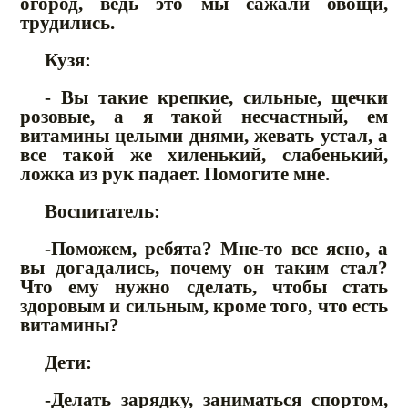
огород, ведь это мы сажали овощи,
трудились.
Кузя:
- Вы такие крепкие, сильные, щечки
розовые, а я такой несчастный, ем
витамины целыми днями, жевать устал, а
все такой же хиленький, слабенький,
ложка из рук падает. Помогите мне.
Воспитатель:
-Поможем, ребята? Мне-то все ясно, а
вы догадались, почему он таким стал?
Что ему нужно сделать, чтобы стать
здоровым и сильным, кроме того, что есть
витамины?
Дети:
-Делать зарядку, заниматься спортом,