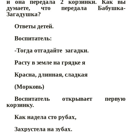
и она передала 2 корзинки. Как вы
думаете, что передала Бабушка-
Загадушка?
Ответы детей.
Воспитатель:
-Тогда отгадайте загадки.
Расту в земле на грядке я
Красна, длинная, сладкая
(Морковь)
Воспитатель открывает первую
корзинку.
Как надела сто рубах,
Захрустела на зубах.