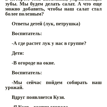
зубы. Мы будем делать салат. А что еще
можно добавить, чтобы наш салат стал
более полезным?
Ответы детей (лук, петрушка)
Воспитатель:
-А где растет лук у нас в группе?
Дети:
-В огороде на окне.
Воспитатель:
-Мы сейчас пойдем собирать наш
урожай.
Вдруг появляется Кузя.
-Я Кузя – хозяин огорода,