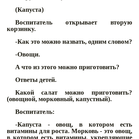
(Капуста)
Воспитатель открывает вторую
корзинку.
-Как это можно назвать, одним словом?
-Овощи.
А что из этого можно приготовить?
Ответы детей.
Какой салат можно приготовить?
(овощной, морковный, капустный).
Воспитатель:
-Капуста - овощ, в котором есть
витамины для роста. Морковь - это овощ,
в котором есть витамины, укрепляющие