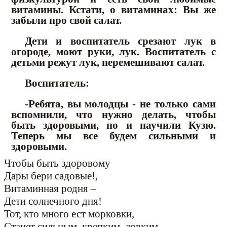
витамины. Кстати, о витаминах: Вы же
забыли про свой салат.
Дети и воспитатель срезают лук в
огороде, моют руки, лук. Воспитатель с
детьми режут лук, перемешивают салат.
Воспитатель:
-Ребята, вы молодцы - не только сами
вспомнили, что нужно делать, чтобы
быть здоровыми, но и научили Кузю.
Теперь мы все будем сильными и
здоровыми.
Чтобы быть здоровому
Дары бери садовые!,
Витаминная родня –
Дети солнечного дня!
Тот, кто много ест морковки,
Станет сильным, крепким, ловким.