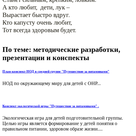
А кто любит, дети, лук –
Вырастает быстро вдруг.
Кто капусту очень любит,
Тот всегда здоровым будет.
По теме: методические разработки,
презентации и конспекты
План-конспект НОД в средней группе "Путешествие за витаминами"
НОД по окружающему миру для детей с ОНР...
Конспект экологической игры "Путешествие за витаминами" .
Экологическая игра для детей подготовительной группы.
Целью игры является формирование у детей понятия о
правильном питании, здоровом образе жизни....