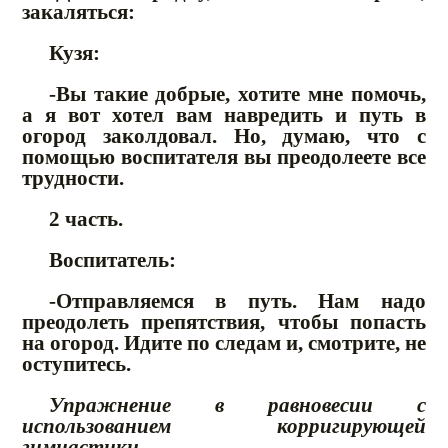
закаляться:
Кузя:
-Вы такие добрые, хотите мне помочь,
а я вот хотел вам навредить и путь в
огород заколдовал. Но, думаю, что с
помощью воспитателя вы преодолеете все
трудности.
2 часть.
Воспитатель:
-Отправляемся в путь. Нам надо
преодолеть препятствия, чтобы попасть
на огород. Идите по следам и, смотрите, не
оступитесь.
Упражнение в равновесии с
использованием корригирующей
гимнастики
.