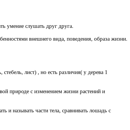
ать умение слушать друг друга.
енностями внешнего вида, поведения, образа жизни.
стебель, лист) , но есть различия( у дерева 1
ивой природе с изменением жизни растений и
ть и называть части тела, сравнивать лошадь с