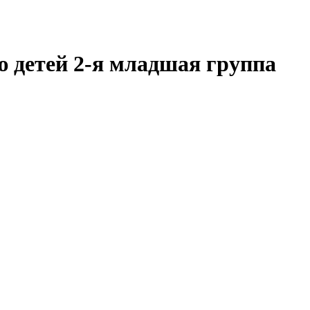
 детей 2-я младшая группа