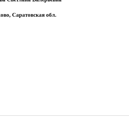
ская обл.