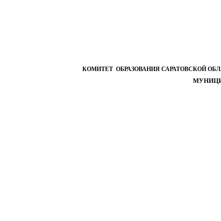
КОМИТЕТ ОБРАЗОВАНИЯ САРАТОВСКОЙ ОБ
МУНИЦИ