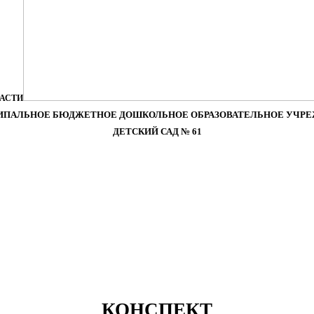
ЛАСТИ
ПАЛЬНОЕ БЮДЖЕТНОЕ ДОШКОЛЬНОЕ ОБРАЗОВАТЕЛЬНОЕ УЧР
ДЕТСКИЙ САД № 61
КОНСПЕКТ