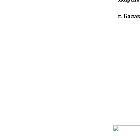
г. Балаково, Саратов