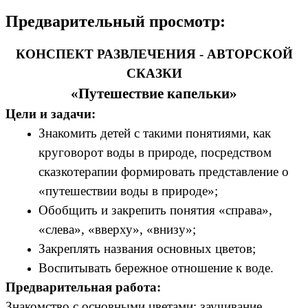
Предварительный просмотр:
КОНСПЕКТ РАЗВЛЕЧЕНИЯ - АВТОРСКОЙ
СКАЗКИ
«Путешествие капельки»
Цели и задачи:
Знакомить детей с такими понятиями, как
круговорот воды в природе, посредством
сказкотерапии формировать представление о
«путешествии воды в природе»;
Обобщить и закрепить понятия «справа»,
«слева», «вверху», «внизу»;
Закреплять названия основных цветов;
Воспитывать бережное отношение к воде.
Предварительная работа:
Знакомство с основными цветами; заучивание