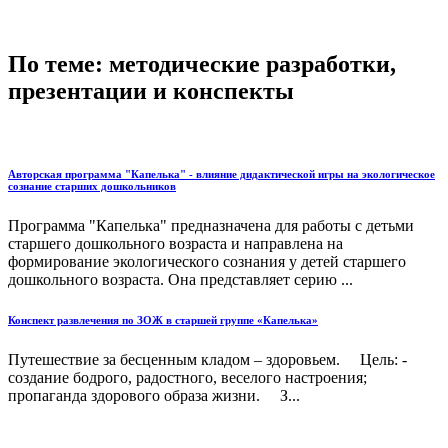
По теме: методические разработки,
презентации и конспекты
Авторская программа "Капелька" - влияние дидактической игры на экологическое
сознание старших дошкольников
Программа "Капелька" предназначена для работы с детьми
старшего дошкольного возраста и направлена на
формирование экологического сознания у детей старшего
дошкольного возраста. Она представляет серию ...
Конспект развлечения по ЗОЖ в старшей группе «Капелька»
Путешествие за бесценным кладом – здоровьем. Цель: -
создание бодрого, радостного, веселого настроения;
пропаганда здорового образа жизни. З...