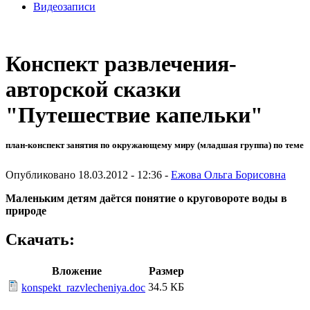
Видеозаписи
Конспект развлечения-
авторской сказки
"Путешествие капельки"
план-конспект занятия по окружающему миру (младшая группа) по теме
Опубликовано 18.03.2012 - 12:36 -
Ежова Ольга Борисовна
Маленьким детям даётся понятие о круговороте воды в
природе
Скачать:
Вложение
Размер
34.5 КБ
konspekt_razvlecheniya.doc