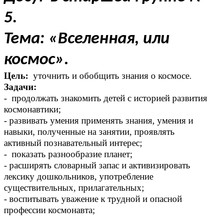
5.
Тема: «Вселенная, или
космос».
Цель:
уточнить и обобщить знания о космосе.
Задачи:
- продолжать знакомить детей с историей развития
космонавтики;
- развивать умения применять знания, умения и
навыки, полученные на занятии, проявлять
активный познавательный интерес;
- показать разнообразие планет;
- расширять словарный запас и активизировать
лексику дошкольников, употребление
существительных, прилагательных;
- воспитывать уважение к трудной и опасной
профессии космонавта;