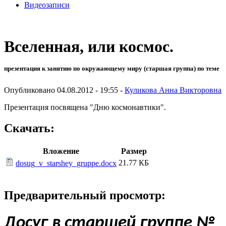
Видеозаписи
Вселенная, или космос.
презентация к занятию по окружающему миру (старшая группа) по теме
Опубликовано 04.08.2012 - 19:55 -
Куликова Анна Викторовна
Презентация посвящена "Дню космонавтики".
Скачать:
Вложение
Размер
21.77 КБ
dosug_v_starshey_gruppe.docx
Предварительный просмотр:
Досуг в старшей группе №