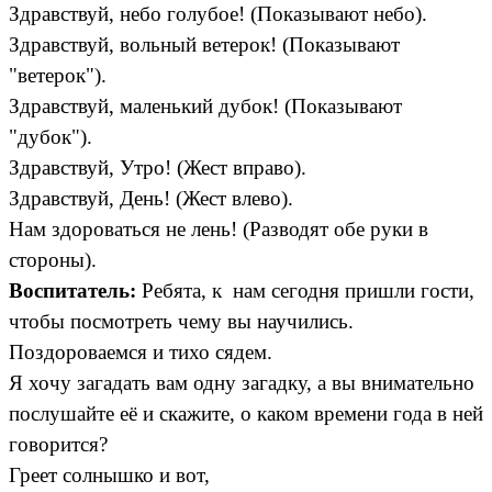
Здравствуй, небо голубое! (Показывают небо).
Здравствуй, вольный ветерок! (Показывают
"ветерок").
Здравствуй, маленький дубок! (Показывают
"дубок").
Здравствуй, Утро! (Жест вправо).
Здравствуй, День! (Жест влево).
Нам здороваться не лень! (Разводят обе руки в
стороны).
Воспитатель:
Ребята, к нам сегодня пришли гости,
чтобы посмотреть чему вы научились.
Поздороваемся и тихо сядем.
Я хочу загадать вам одну загадку, а вы внимательно
послушайте её и скажите, о каком времени года в ней
говорится?
Греет солнышко и вот,