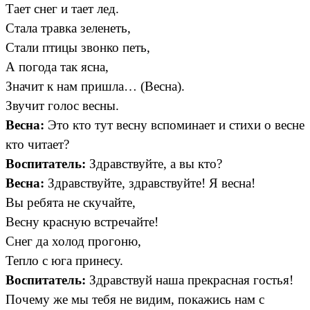
Тает снег и тает лед.
Стала травка зеленеть,
Стали птицы звонко петь,
А погода так ясна,
Значит к нам пришла… (Весна).
Звучит голос весны.
Весна:
Это кто тут весну вспоминает и стихи о весне
кто читает?
Воспитатель:
Здравствуйте, а вы кто?
Весна:
Здравствуйте, здравствуйте! Я весна!
Вы ребята не скучайте,
Весну красную встречайте!
Снег да холод прогоню,
Тепло с юга принесу.
Воспитатель:
Здравствуй наша прекрасная гостья!
Почему же мы тебя не видим, покажись нам с