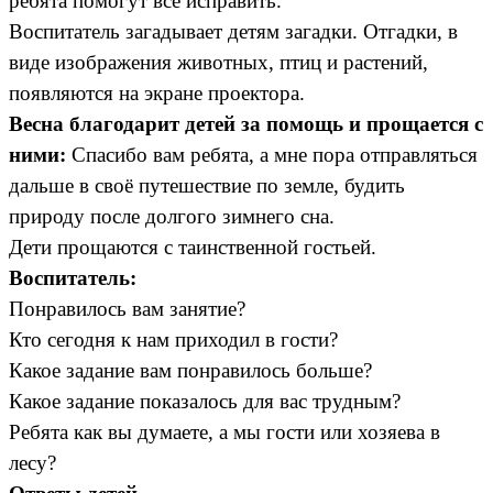
ребята помогут всё исправить.
Воспитатель загадывает детям загадки. Отгадки, в
виде изображения животных, птиц и растений,
появляются на экране проектора.
Весна благодарит детей за помощь и прощается с
ними:
Спасибо вам ребята, а мне пора отправляться
дальше в своё путешествие по земле, будить
природу после долгого зимнего сна.
Дети прощаются с таинственной гостьей.
Воспитатель:
Понравилось вам занятие?
Кто сегодня к нам приходил в гости?
Какое задание вам понравилось больше?
Какое задание показалось для вас трудным?
Ребята как вы думаете, а мы гости или хозяева в
лесу?