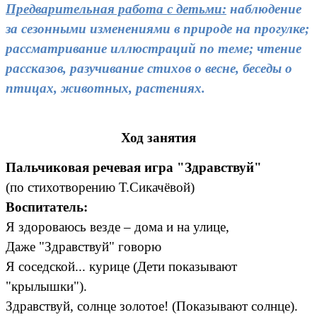
Предварительная работа с детьми:
наблюдение
за сезонными изменениями в природе на прогулке;
рассматривание иллюстраций по теме; чтение
рассказов, разучивание стихов о весне,
беседы о
птицах, животных, растениях.
Ход занятия
Пальчиковая речевая игра "Здравствуй"
(по стихотворению Т.Сикачёвой)
Воспитатель:
Я здороваюсь везде – дома и на улице,
Даже "Здравствуй" говорю
Я соседской... курице (Дети показывают
"крылышки").
Здравствуй, солнце золотое! (Показывают солнце).