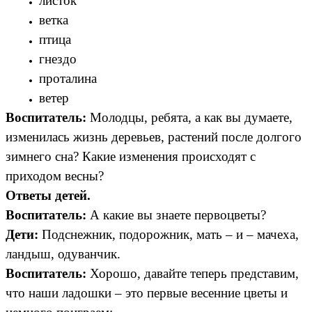
листок
ветка
птица
гнездо
проталина
ветер
Воспитатель:
Молодцы, ребята, а как вы думаете,
изменилась жизнь деревьев, растений после долгого
зимнего сна? Какие изменения происходят с
приходом весны?
Ответы детей.
Воспитатель:
А какие вы знаете первоцветы?
Дети:
Подснежник, подорожник, мать – и – мачеха,
ландыш, одуванчик.
Воспитатель:
Хорошо, давайте теперь представим,
что наши ладошки – это первые весенние цветы и