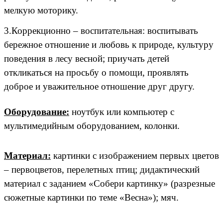
мелкую моторику.
3.Коррекционно – воспитательная:
воспитывать
бережное отношение и любовь к природе, культуру
поведения в лесу весной;
приучать детей
откликаться на просьбу о помощи, проявлять
доброе и уважительное отношение друг другу.
Оборудование:
ноутбук или компьютер с
мультимедийным оборудованием, колонки.
Материал:
картинки с изображением первых цветов
– первоцветов, перелетных птиц; дидактический
материал с заданием «Собери картинку» (разрезные
сюжетные картинки по теме «Весна»); мяч.