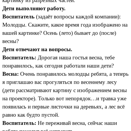
картинку из разрезных частей.
Дети выполняют работу.
Воспитатель
(задаёт вопросы каждой компании):
Молодцы. Скажите, какое время года изображено на
вашей картинке? Осень (лето) бывает до (после)
весны?
Дети отвечают на вопросы.
Воспитатель:
Дорогая наша гостья весна, тебе
понравилось, как сегодня работали наши дети?
Весна:
Очень понравилось молодцы ребята, а теперь
я приглашаю вас прогуляться по весеннему лесу
(дети рассматривают картину с изображением весны
на проекторе). Только вот непорядок…и травка уже
появилась и первые листочки на деревьях, а лес всё
равно как будто пустой.
Воспитатель:
Не переживай весна, сейчас наши