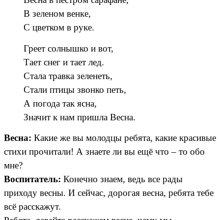
В зеленом венке,
С цветком в руке.
Греет солнышко и вот,
Тает снег и тает лед.
Стала травка зеленеть,
Стали птицы звонко петь,
А погода так ясна,
Значит к нам пришла Весна.
Весна:
Какие же вы молодцы ребята, какие красивые
стихи прочитали! А знаете ли вы ещё что – то обо
мне?
Воспитатель:
Конечно знаем, ведь все рады
приходу весны. И сейчас, дорогая весна, ребята тебе
всё расскажут.