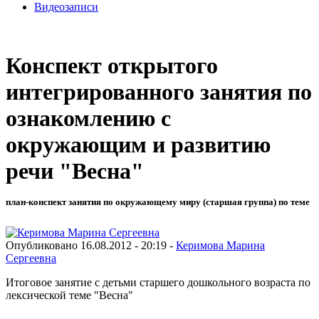
Видеозаписи
Конспект открытого
интегрированного занятия по
ознакомлению с
окружающим и развитию
речи "Весна"
план-конспект занятия по окружающему миру (старшая группа) по теме
Опубликовано 16.08.2012 - 20:19 -
Керимова Марина
Сергеевна
Итоговое занятие с детьми старшего дошкольного возраста по
лексической теме "Весна"