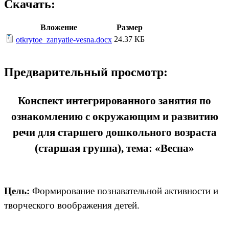
Скачать:
Вложение
Размер
24.37 КБ
otkrytoe_zanyatie-vesna.docx
Предварительный просмотр:
Конспект интегрированного занятия по
ознакомлению с окружающим и развитию
речи для старшего дошкольного возраста
(старшая группа), тема: «Весна»
Цель:
Формирование познавательной активности и
творческого воображения детей.