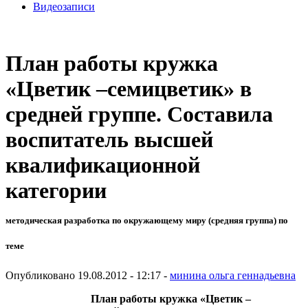
Видеозаписи
План работы кружка
«Цветик –семицветик» в
средней группе. Составила
воспитатель высшей
квалификационной
категории
методическая разработка по окружающему миру (средняя группа) по
теме
Опубликовано 19.08.2012 - 12:17 -
минина ольга геннадьевна
План работы кружка «Цветик –