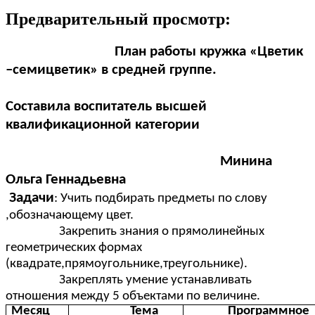
Предварительный просмотр:
План работы кружка «Цветик
–семицветик» в средней группе.
Составила воспитатель высшей
квалификационной категории
Минина
Ольга Геннадьевна
Задачи
: Учить подбирать предметы по слову
,обозначающему цвет.
Закрепить знания о прямолинейных
геометрических формах
(квадрате,прямоугольнике,треугольнике).
Закреплять умение устанавливать
отношения между 5 объектами по величине.
Месяц
Тема
Программное с