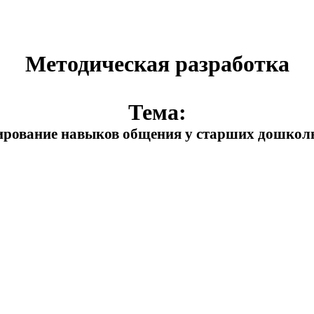
Методическая разработка
Тема:
рование навыков общения у старших дошкол