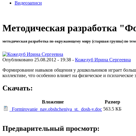
Видеозаписи
Методическая разработка "Ф
методическая разработка по окружающему миру (старшая группа) по тем
Опубликовано 25.08.2012 - 19:38 -
Кожедуб Ирина Сергеевна
Формирование навыков общения у дошкольников играет большу
коллективе, что особенно влияет на физическое и психическое 
Скачать:
Вложение
Размер
563.5 КБ
_Formirovanie_nav.obshcheniya_st._dosh-v.doc
Предварительный просмотр: