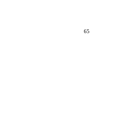
ому направлению. 65