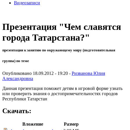
Видеозаписи
Презентация "Чем славятся
города Татарстана?"
презентация к занятию по окружающему миру (подготовительная
группа) по теме
Опубликовано 18.09.2012 - 19:20 -
Ризванова Юлия
Александровна
Данная презентация поможет детям в игровой форме узнать
или проверить знания о достопримечательностях городов
Республики Татарстан
Скачать:
Вложение
Размер