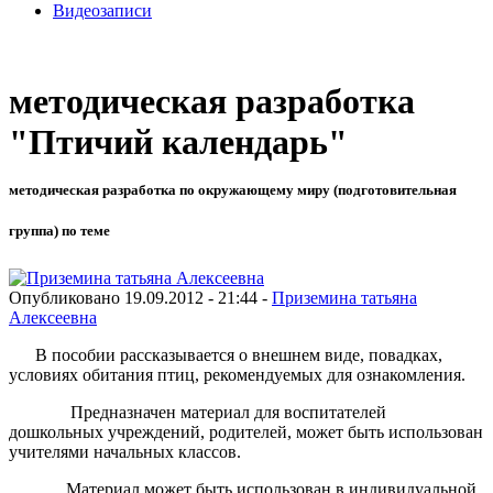
Видеозаписи
методическая разработка
"Птичий календарь"
методическая разработка по окружающему миру (подготовительная
группа) по теме
Опубликовано 19.09.2012 - 21:44 -
Приземина татьяна
Алексеевна
В пособии рассказывается о внешнем виде, повадках,
условиях обитания птиц, рекомендуемых для ознакомления.
Предназначен материал для воспитателей
дошкольных учреждений, родителей, может быть использован
учителями начальных классов.
Материал может быть использован в индивидуальной