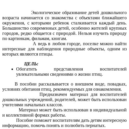
Экологическое образование детей дошкольного
возраста начинается со знакомства с объектами ближайшего
окружения, с которыми ребенок сталкивается каждый день.
Большинство современных детей, особенно жителей крупных
городов, редко общается с природой. Нельзя изучить природу
по картинкам, фильмам, книгам.
А ведь в любом городе, поселке можно найти
интересные для наблюдения природные объекты, одним из
которых являются птицы.
ЦЕЛЬ:
Обогатить представления воспитателей
увлекательными сведениями о жизни птиц.
В пособии рассказывается о внешнем виде, повадках,
условиях обитания птиц, рекомендуемых для ознакомления.
Предназначен материал для воспитателей
дошкольных учреждений, родителей, может быть использован
учителями начальных классов.
Материал может быть использован в индивидуальной
и коллективной формах работы.
Пособие поможет воспитателям дать детям интересную
информацию, помочь понять и полюбить пернатых.