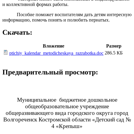
и коллективной формах работы.
Пособие поможет воспитателям дать детям интересную
информацию, помочь понять и полюбить пернатых.
Скачать:
Вложение
Размер
286.5 КБ
ptichiy_kalendar_metodicheskaya_razrabotka.doc
Предварительный просмотр:
Муниципальное бюджетное дошкольное
общеобразовательное учреждение
общеразвивающего вида городского округа город
Волгореченск Костромской области «Детский сад №
4 «Крепыш»