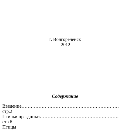
г. Волгореченск
2012
Содержание
Введение………………………………………………………
стр.2
Птичьи праздники……………………………………………
стр.6
Птицы