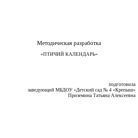
Методическая разработка
«ПТИЧИЙ КАЛЕНДАРЬ»
подготовила
заведующий МБДОУ «Детский сад № 4 «Крепыш»
Приземина Татьяна Алексеевна