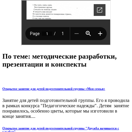
По теме: методические разработки,
презентации и конспекты
Открытое занятие для детей подготовительной группы «Моя семья»
Занятие для детей подготовительной группы. Его я проводила
в рамках конкурса "Педагогические надежды". Детям занятие
понравилось, особенно цветы, которые мы изготовили в
конце занятия....
Открытое занятие для детей подготовительной группы "Дружба начинается с
улыбки".