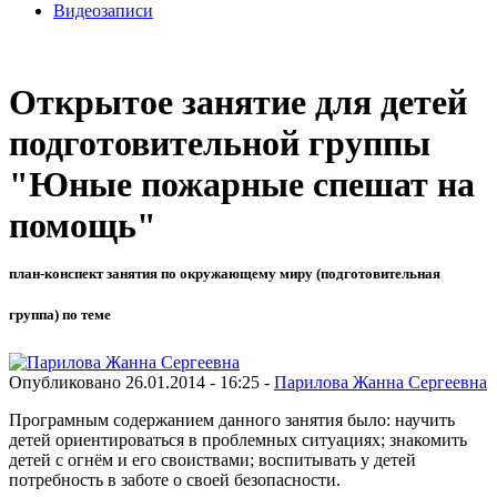
Видеозаписи
Открытое занятие для детей
подготовительной группы
"Юные пожарные спешат на
помощь"
план-конспект занятия по окружающему миру (подготовительная
группа) по теме
Опубликовано 26.01.2014 - 16:25 -
Парилова Жанна Сергеевна
Програмным содержанием данного занятия было: научить
детей ориентироваться в проблемных ситуациях; знакомить
детей с огнём и его своиствами; воспитывать у детей
потребность в заботе о своей безопасности.