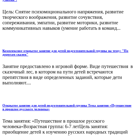
Цель: Снятие психомоционального напряжения, развитие
творческого воображения, развитие сочувствия,
сопереживания, эмпатии, развитие моторики, развитие
коммуникативных навыков (умение работать в команд...
Комплексное открытое занятие для детей подготовительной группы на тему: "По
дорогам сказок"
Занятие предоставлено в игровой форме. Виде путешествия в
сказочный лес, в котором на пути детей встречаются
препятствия в виде определенных заданий, которые дети
выполняют....
Открытое занятие для детей подготовительной группы Тема занятия «Путешествие
в прошлое русского человека»
Тема занятия: «Путешествие в прошлое русского
человека»Возрастная группа: 6-7 летЦель занятия:
приобщение детей к изучению русских народных традиций