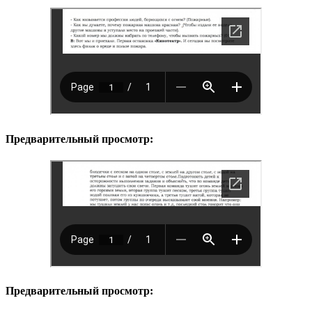
Предварительный просмотр:
Предварительный просмотр: