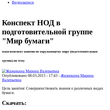
Видеозаписи
Конспект НОД в
подготовительной группе
"Мир бумаги"
план-конспект занятия по окружающему миру (подготовительная
группа) на тему
Опубликовано 08.03.2015 - 17:43 -
Жижикина Марина
Валерьевна
Цель занятия: Совершенствовать знания о различных видах
бумаги.
Скачать: