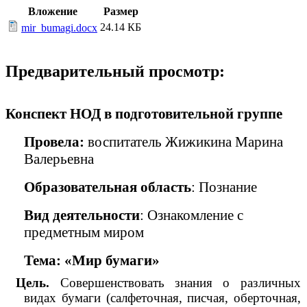
Вложение
Размер
24.14 КБ
mir_bumagi.docx
Предварительный просмотр:
Конспект НОД в подготовительной группе
Провела:
воспитатель Жижикина Марина
Валерьевна
Образовательная область
: Познание
Вид деятельности
: Ознакомление с
предметным миром
Тема: «Мир бумаги»
Цель.
Совершенствовать знания о различных
видах бумаги (салфеточная, писчая, оберточная,