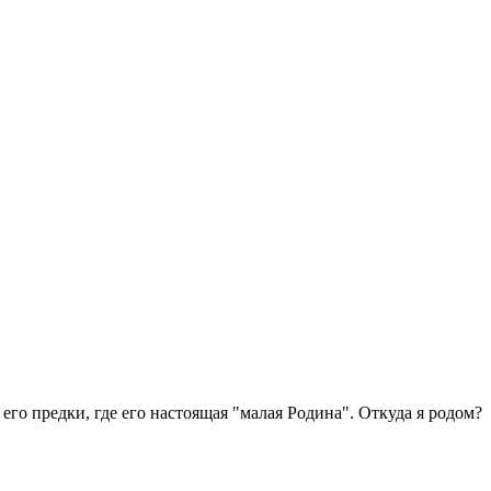
го предки, где его настоящая "малая Родина". Откуда я родом?