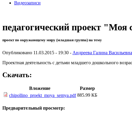
Видеозаписи
педагогический проект "Моя с
проект по окружающему миру (младшая группа) на тему
Опубликовано 11.03.2015 - 19:30 -
Андреева Галина Васильевн
Проектная деятельность с детьми младшего дошкольного возрас
Скачать:
Вложение
Размер
885.99 КБ
chipollino_proekt_moya_semya.pdf
Предварительный просмотр: