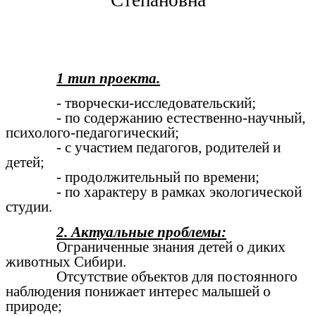
1 тип проекта.
- творчески-исследовательский;
- по содержанию естественно-научный,
психолого-педагогический;
- с участием педагогов, родителей и
детей;
- продолжительный по времени;
- по характеру в рамках экологической
студии.
2. Актуальные проблемы:
Ограниченные знания детей о диких
животных Сибири.
Отсутствие объектов для постоянного
наблюдения понижает интерес малышей о
природе;