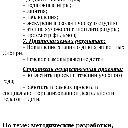
- подвижные игры;
- занятия;
- наблюдения;
- экскурсии в экологическую студию
- чтение художественной литературы;
- просмотр фильмов;
7. Предполагаемый результат:
- Повышение знаний о диких животных
Сибири.
- Речевое самовыражение детей
Стратегия осуществления проекта:
- воплотить проект в течении учебного
года;
- работать в рамках проекта в
специально – организованной деятельности:
педагог – дети.
По теме: методические разработки,