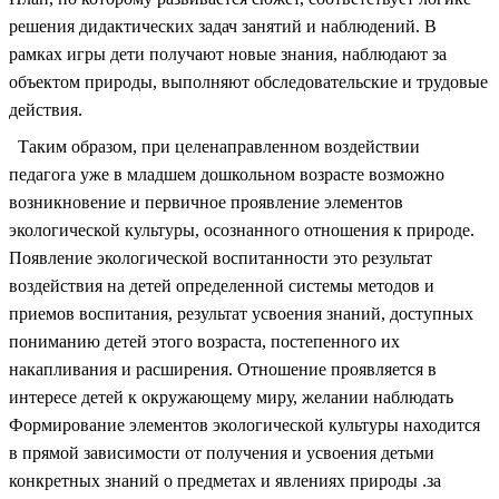
решения дидактических задач занятий и наблюдений. В
рамках игры дети получают новые знания, наблюдают за
объектом природы, выполняют обследовательские и трудовые
действия.
Таким образом, при целенаправленном воздействии
педагога уже в младшем дошкольном возрасте возможно
возникновение и первичное проявление элементов
экологической культуры, осознанного отношения к природе.
Появление экологической воспитанности это результат
воздействия на детей определенной системы методов и
приемов воспитания, результат усвоения знаний, доступных
пониманию детей этого возраста, постепенного их
накапливания и расширения. Отношение проявляется в
интересе детей к окружающему миру, желании наблюдать
Формирование элементов экологической культуры находится
в прямой зависимости от получения и усвоения детьми
конкретных знаний о предметах и явлениях природы .за