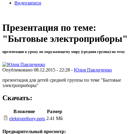
Видеозаписи
Презентация по теме:
"Бытовые электроприборы"
презентация к уроку по окружающему миру (средняя группа) на тему
Опубликовано 08.12.2015 - 22:28 -
Юлия Павличенко
презентация для детей средней группы по теме "Бытовые
электроприборы"
Скачать:
Вложение
Размер
2.41 МБ
elektropribory.pptx
Предварительный просмотр: