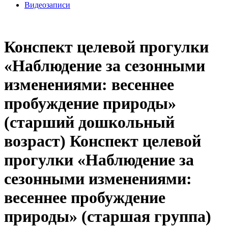
Видеозаписи
Конспект целевой прогулки
«Наблюдение за сезонными
изменениями: весеннее
пробуждение природы»
(старший дошкольный
возраст) Конспект целевой
прогулки «Наблюдение за
сезонными изменениями:
весеннее пробуждение
природы» (старшая группа)