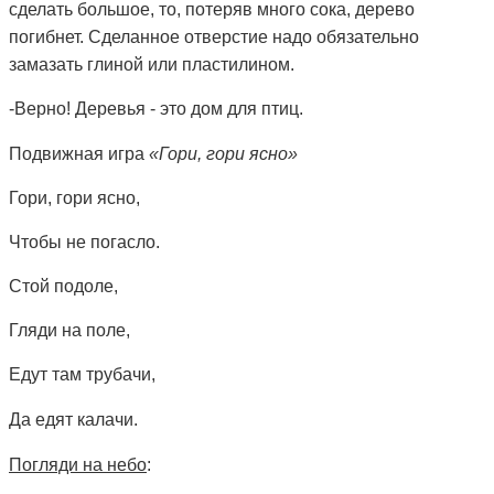
сделать большое, то, потеряв много сока, дерево
погибнет. Сделанное отверстие надо обязательно
замазать глиной или пластилином.
-Верно! Деревья - это дом для птиц.
Подвижная игра
«Гори, гори ясно»
Гори, гори ясно,
Чтобы не погасло.
Стой подоле,
Гляди на поле,
Едут там трубачи,
Да едят калачи.
Погляди на небо
: