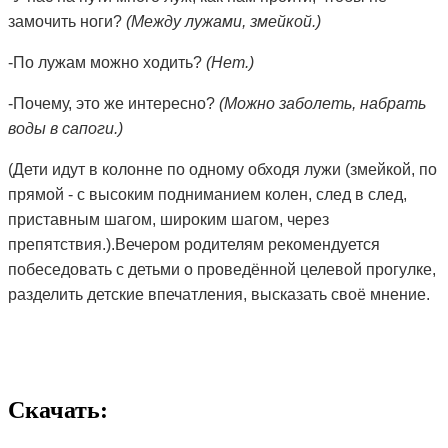
замочить ноги?
(Между лужами, змейкой.)
-По лужам можно ходить?
(Нет.)
-Почему, это же интересно?
(Можно заболеть, набрать
воды в сапоги.)
(Дети идут в колонне по одному обходя лужи (змейкой, по
прямой - с высоким подниманием колен, след в след,
приставным шагом, широким шагом, через
препятствия.).Вечером родителям рекомендуется
побеседовать с детьми о проведённой
целевой прогулке
,
разделить детские впечатления, высказать своё мнение.
Скачать: