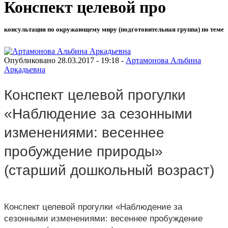
Конспект целевой про
консультация по окружающему миру (подготовительная группа) по теме
Опубликовано 28.03.2017 - 19:18 -
Артамонова Альбина
Аркадьевна
Конспект целевой прогулки
«Наблюдение за сезонными
изменениями: весеннее
пробуждение природы»
(старший дошкольный возраст)
Конспект целевой прогулки «Наблюдение за
сезонными изменениями: весеннее пробуждение