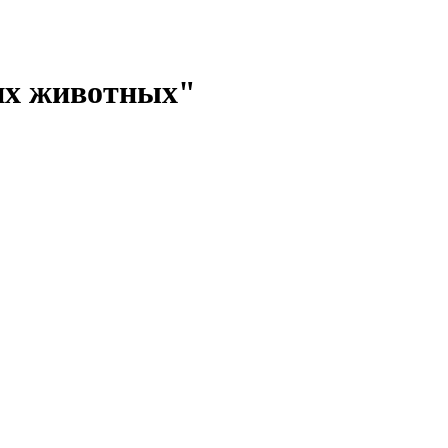
их животных"