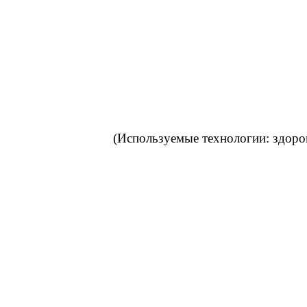
(Используемые технологии: здоро