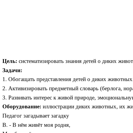
Цель:
систематизировать знания детей о диких живо
Задачи:
1. Обогащать представления детей о диких животных
2. Активизировать предметный словарь (берлога, нора
3. Развивать интерес к живой природе, эмоциональну
Оборудование:
иллюстрации диких животных, их жи
Педагог загадывает загадку
В. - В нём живёт моя родня,