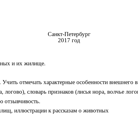
Санкт-Петербург
2017 год
тных и их жилище.
. Учить отмечать характерные особенности внешнего 
, логово), словарь признаков (лисья нора, волчье лого
ю отзывчивость.
лищ, иллюстрации к рассказам о животных