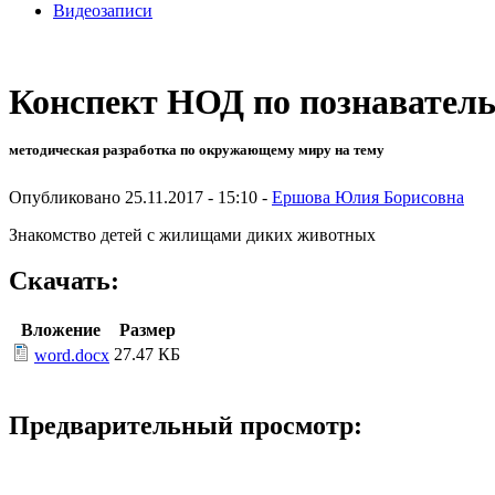
Видеозаписи
Конспект НОД по познавате
методическая разработка по окружающему миру на тему
Опубликовано 25.11.2017 - 15:10 -
Ершова Юлия Борисовна
Знакомство детей с жилищами диких животных
Скачать:
Вложение
Размер
27.47 КБ
word.docx
Предварительный просмотр: