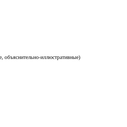
е, объяснительно-иллюстративные)