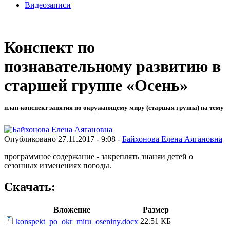
Видеозаписи
Конспект по
познавательному развитию в
старшей группе «Осень»
план-конспект занятия по окружающему миру (старшая группа) на тему
Опубликовано 27.11.2017 - 9:08 -
Байхонова Елена Аягановна
программное содержание - закреплять знаняи детей о
сезонных изменениях погоды.
Скачать:
Вложение
Размер
22.51 КБ
konspekt_po_okr_miru_oseniny.docx