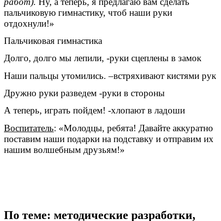
работ).
Ну, а теперь, я предлагаю вам сделать
пальчиковую гимнастику, чтоб наши руки
отдохнули!»
Пальчиковая гимнастика
Долго, долго мы лепили, -руки сцеплены в замок
Наши пальцы утомились. –встряхивают кистями рук
Дружно руки разведем -руки в стороны
А теперь, играть пойдем! -хлопают в ладоши
Воспитатель
: «Молодцы, ребята! Давайте аккуратно
поставим наши подарки на подставку и отправим их
нашим волшебным друзьям!»
По теме: методические разработки,