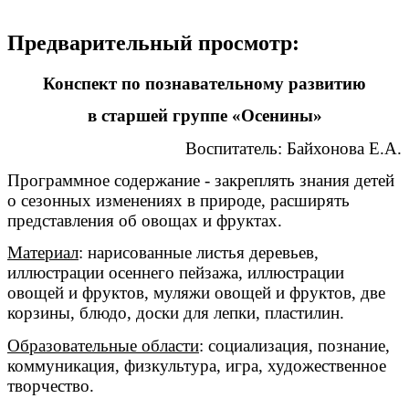
Предварительный просмотр:
Конспект по познавательному развитию
в старшей группе «Осенины»
Воспитатель: Байхонова Е.А.
Программное содержание - закреплять знания детей
о сезонных изменениях в природе, расширять
представления об овощах и фруктах.
Материал
: нарисованные листья деревьев,
иллюстрации осеннего пейзажа, иллюстрации
овощей и фруктов, муляжи овощей и фруктов, две
корзины, блюдо, доски для лепки, пластилин.
Образовательные области
: социализация, познание,
коммуникация, физкультура, игра, художественное
творчество.