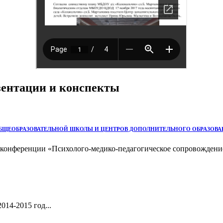
езентации и конспекты
ОБЩЕОБРАЗОВАТЕЛЬНОЙ ШКОЛЫ И ЦЕНТРОВ ДОПОЛНИТЕЛЬНОГО ОБРАЗОВ
онференции «Психолого-медико-педагогическое сопровождение о
14-2015 год...