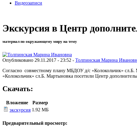
Видеозаписи
Экскурсия в Центр дополните
материал по окружающему миру на тему
Опубликовано 29.11.2017 - 23:52 -
Толпинская Марина Иванов
Согласно совместному плану МБДОУ д/с «Колокольчик» сл.Б.
«Колокольчик» сл.Б. Мартыновка посетили Центр дополнитель
Скачать:
Вложение
Размер
1.92 МБ
экскурсия
Предварительный просмотр: