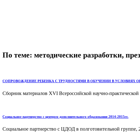
По теме: методические разработки, пр
СОПРОВОЖДЕНИЕ РЕБЕНКА С ТРУДНОСТЯМИ В ОБУЧЕНИИ В УСЛОВИЯХ 
Сборник материалов XVI Всероссийской научно-практической к
Социальное партнерство с центром дополнительного образования 2014-2015гг.
Социальное партнерство с ЦДОД в полготовительной группе, 20