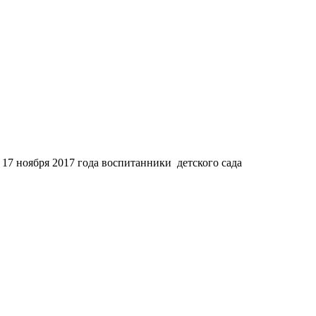
7 ноября 2017 года воспитанники детского сада