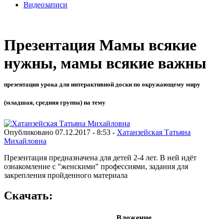
Видеозаписи
Презентация Мамы всякие
нужны, мамы всякие важны
презентация урока для интерактивной доски по окружающему миру
(младшая, средняя группа) на тему
Опубликовано 07.12.2017 - 8:53 -
Хатанзейская Татьяна
Михайловна
Презентация предназначена для детей 2-4 лет. В ней идёт
ознакомление с "женскими" профессиями, задания для
закрепления пройденного материала
Скачать:
Вложение